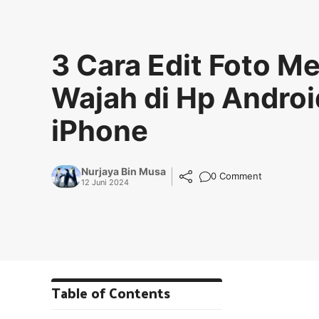
3 Cara Edit Foto 
Wajah di Hp Androi
iPhone
Nurjaya Bin Musa
0 Comment
12 Juni 2024
Table of Contents