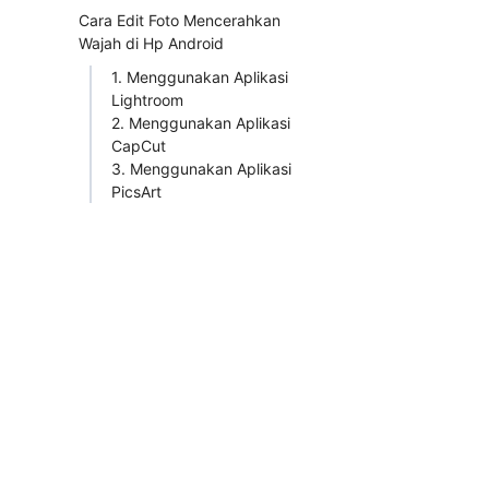
Cara Edit Foto Mencerahkan
Wajah di Hp Android
1. Menggunakan Aplikasi
Lightroom
2. Menggunakan Aplikasi
CapCut
3. Menggunakan Aplikasi
PicsArt