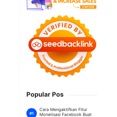
Popular Pos
Cara Mengaktifkan Fitur
Monetisasi Facebook Buat