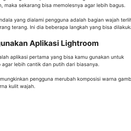
an, maka sekarang bisa memolesnya agar lebih bagus.
ndala yang dialami pengguna adalah bagian wajah terli
rang terang. Ini dia beberapa langkah yang bisa dilakuk
unakan Aplikasi Lightroom
alah aplikasi pertama yang bisa kamu gunakan untuk
 agar lebih cantik dan putih dari biasanya.
mungkinkan pengguna merubah komposisi warna gamb
na kulit wajah.