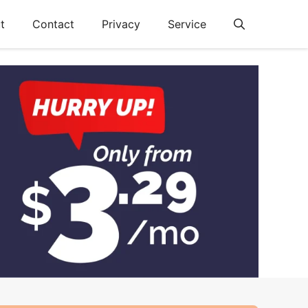
t
Contact
Privacy
Service