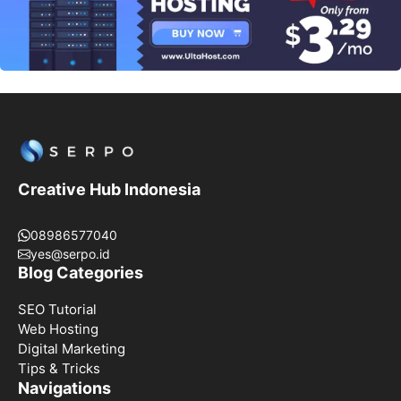
Creative Hub Indonesia
08986577040
yes@serpo.id
Blog Categories
SEO Tutorial
Web Hosting
Digital Marketing
Tips & Tricks
Navigations