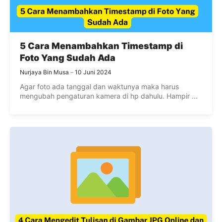
5 Cara Menambahkan Timestamp di
Foto Yang Sudah Ada
Nurjaya Bin Musa
10 Juni 2024
Agar foto ada tanggal dan waktunya maka harus
mengubah pengaturan kamera di hp dahulu. Hampir ...