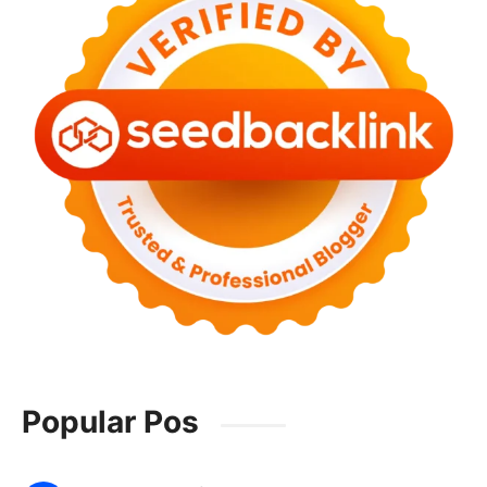
Popular Pos