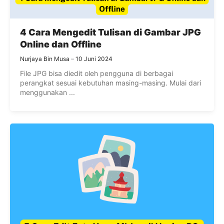
4 Cara Mengedit Tulisan di Gambar JPG
Online dan Offline
Nurjaya Bin Musa
10 Juni 2024
File JPG bisa diedit oleh pengguna di berbagai
perangkat sesuai kebutuhan masing-masing. Mulai dari
menggunakan ...