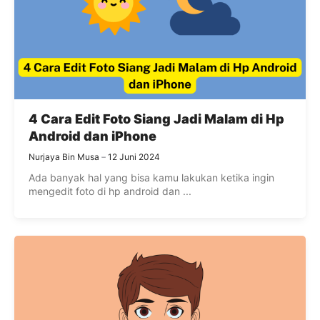
4 Cara Edit Foto Siang Jadi Malam di Hp
Android dan iPhone
Nurjaya Bin Musa
12 Juni 2024
Ada banyak hal yang bisa kamu lakukan ketika ingin
mengedit foto di hp android dan ...