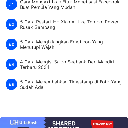
Cara Mengaktifkan Fitur Monetisasi Facebook
Buat Pemula Yang Mudah
5 Cara Restart Hp Xiaomi Jika Tombol Power
Rusak Gampang
5 Cara Menghilangkan Emoticon Yang
Menutupi Wajah
4 Cara Mengisi Saldo Seabank Dari Mandiri
Terbaru 2024
5 Cara Menambahkan Timestamp di Foto Yang
Sudah Ada