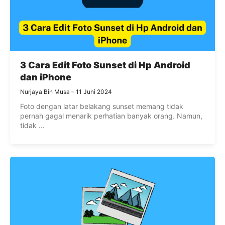
3 Cara Edit Foto Sunset di Hp Android
dan iPhone
Nurjaya Bin Musa
11 Juni 2024
Foto dengan latar belakang sunset memang tidak
pernah gagal menarik perhatian banyak orang. Namun,
tidak ...