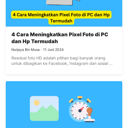
4 Cara Meningkatkan Pixel Foto di PC
dan Hp Termudah
Nurjaya Bin Musa
11 Juni 2024
Resolusi foto HD adalah pilihan bagi banyak orang
untuk dibagikan ke Facebook, Instagram dan sosial ...