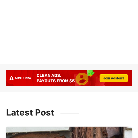
Latest Post