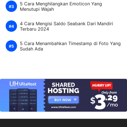
5 Cara Menghilangkan Emoticon Yang
Menutupi Wajah
4 Cara Mengisi Saldo Seabank Dari Mandiri
Terbaru 2024
5 Cara Menambahkan Timestamp di Foto Yang
Sudah Ada