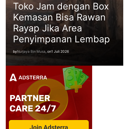
Toko Jam dengan Box
Kemasan Bisa Rawan
Rayap Jika Area
Penyimpanan Lembap
by
Nurjaya Bin Musa
, on
1 Juli 2026