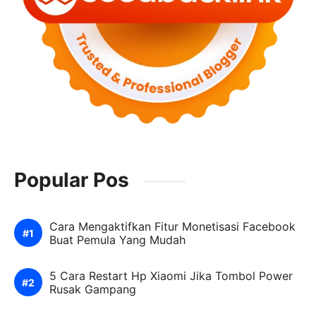
Popular Pos
Cara Mengaktifkan Fitur Monetisasi Facebook
Buat Pemula Yang Mudah
5 Cara Restart Hp Xiaomi Jika Tombol Power
Rusak Gampang