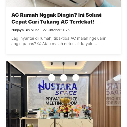
AC Rumah Nggak Dingin? Ini Solusi
Cepat Cari Tukang AC Terdekat!
Nurjaya Bin Musa
27 Oktober 2025
Lagi nyantai di rumah, tiba-tiba AC malah ngeluarin
angin panas? 😤 Atau malah netes air kayak ...