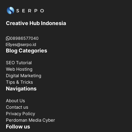
Creative Hub Indonesia
08986577040
yes@serpo.id
Blog Categories
SEO Tutorial
Web Hosting
Digital Marketing
Tips & Tricks
Navigations
About Us
Contact us
Privacy Policy
Perdoman Media Cyber
Follow us