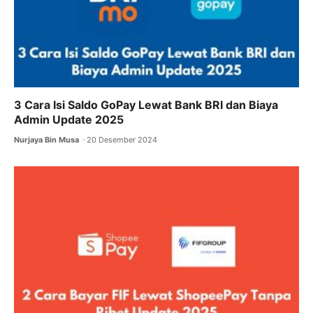
3 Cara Isi Saldo GoPay Lewat Bank BRI dan Biaya
Admin Update 2025
Nurjaya Bin Musa
20 Desember 2024