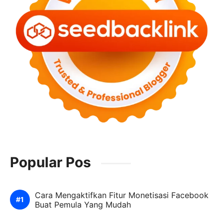
Popular Pos
Cara Mengaktifkan Fitur Monetisasi Facebook
Buat Pemula Yang Mudah