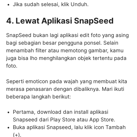
Jika sudah selesai, klik Unduh.
4. Lewat Aplikasi SnapSeed
SnapSeed bukan lagi aplikasi edit foto yang asing
bagi sebagian besar pengguna ponsel. Selain
menambah filter atau memotong gambar, kamu
juga bisa lho menghilangkan objek tertentu pada
foto.
Seperti emoticon pada wajah yang membuat kita
merasa penasaran dengan dibaliknya. Mari ikuti
beberapa langkah berikut:
Pertama, download dan install aplikasi
Snapseed dari Play Store atau App Store.
Buka aplikasi Snapseed, lalu klik icon Tambah
(+).