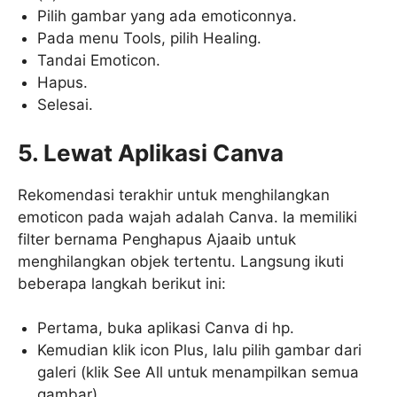
Pilih gambar yang ada emoticonnya.
Pada menu Tools, pilih Healing.
Tandai Emoticon.
Hapus.
Selesai.
5. Lewat Aplikasi Canva
Rekomendasi terakhir untuk menghilangkan
emoticon pada wajah adalah Canva. Ia memiliki
filter bernama Penghapus Ajaaib untuk
menghilangkan objek tertentu. Langsung ikuti
beberapa langkah berikut ini:
Pertama, buka aplikasi Canva di hp.
Kemudian klik icon Plus, lalu pilih gambar dari
galeri (klik See All untuk menampilkan semua
gambar).