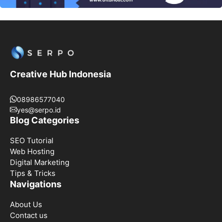
Creative Hub Indonesia
08986577040
yes@serpo.id
Blog Categories
SEO Tutorial
Web Hosting
Digital Marketing
Tips & Tricks
Navigations
About Us
Contact us