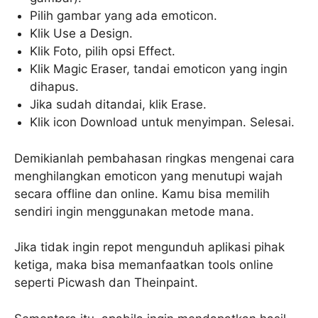
Pilih gambar yang ada emoticon.
Klik Use a Design.
Klik Foto, pilih opsi Effect.
Klik Magic Eraser, tandai emoticon yang ingin
dihapus.
Jika sudah ditandai, klik Erase.
Klik icon Download untuk menyimpan. Selesai.
Demikianlah pembahasan ringkas mengenai cara
menghilangkan emoticon yang menutupi wajah
secara offline dan online. Kamu bisa memilih
sendiri ingin menggunakan metode mana.
Jika tidak ingin repot mengunduh aplikasi pihak
ketiga, maka bisa memanfaatkan tools online
seperti Picwash dan Theinpaint.