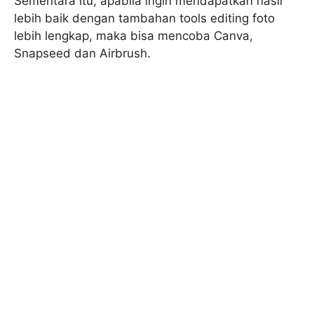
Sementara itu, apabila ingin mendapatkan hasil
lebih baik dengan tambahan tools editing foto
lebih lengkap, maka bisa mencoba Canva,
Snapseed dan Airbrush.