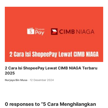
2 Cara Isi ShopeePay Lewat CIMB NIAGA Terbaru
2025
Nurjaya Bin Musa
12 Desember 2024
0 responses to “5 Cara Menghilangkan