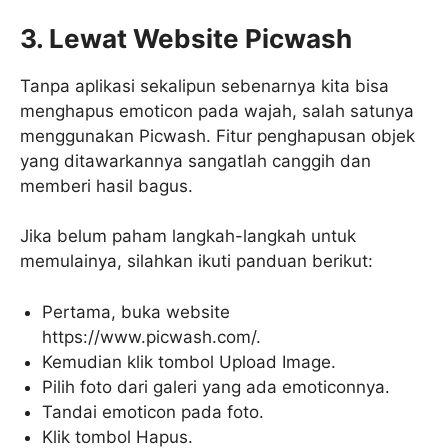
3. Lewat Website Picwash
Tanpa aplikasi sekalipun sebenarnya kita bisa
menghapus emoticon pada wajah, salah satunya
menggunakan Picwash. Fitur penghapusan objek
yang ditawarkannya sangatlah canggih dan
memberi hasil bagus.
Jika belum paham langkah-langkah untuk
memulainya, silahkan ikuti panduan berikut:
Pertama, buka website
https://www.picwash.com/.
Kemudian klik tombol Upload Image.
Pilih foto dari galeri yang ada emoticonnya.
Tandai emoticon pada foto.
Klik tombol Hapus.