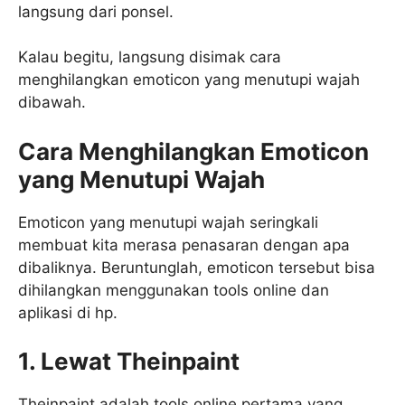
langsung dari ponsel.
Kalau begitu, langsung disimak cara
menghilangkan emoticon yang menutupi wajah
dibawah.
Cara Menghilangkan Emoticon
yang Menutupi Wajah
Emoticon yang menutupi wajah seringkali
membuat kita merasa penasaran dengan apa
dibaliknya. Beruntunglah, emoticon tersebut bisa
dihilangkan menggunakan tools online dan
aplikasi di hp.
1. Lewat Theinpaint
Theinpaint adalah tools online pertama yang