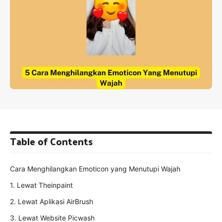
Table of Contents
Cara Menghilangkan Emoticon yang Menutupi Wajah
1. Lewat Theinpaint
2. Lewat Aplikasi AirBrush
3. Lewat Website Picwash