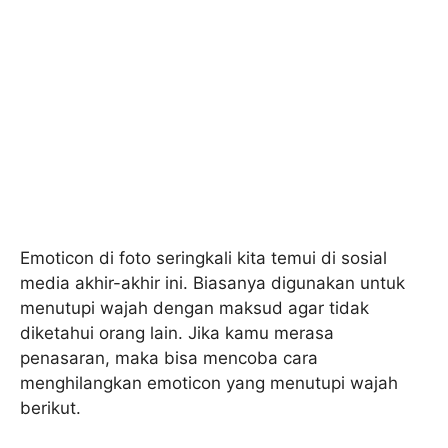
Emoticon di foto seringkali kita temui di sosial
media akhir-akhir ini. Biasanya digunakan untuk
menutupi wajah dengan maksud agar tidak
diketahui orang lain. Jika kamu merasa
penasaran, maka bisa mencoba cara
menghilangkan emoticon yang menutupi wajah
berikut.