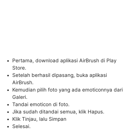
Pertama, download aplikasi AirBrush di Play
Store.
Setelah berhasil dipasang, buka aplikasi
AirBrush.
Kemudian pilih foto yang ada emoticonnya dari
Galeri.
Tandai emoticon di foto.
Jika sudah ditandai semua, klik Hapus.
Klik Tinjau, lalu Simpan
Selesai.