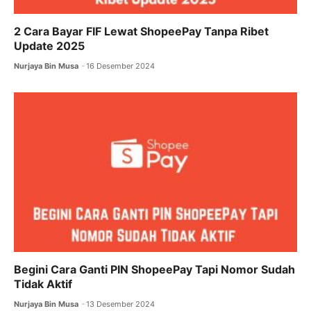
2 Cara Bayar FIF Lewat ShopeePay Tanpa Ribet
Update 2025
Nurjaya Bin Musa
16 Desember 2024
Begini Cara Ganti PIN ShopeePay Tapi Nomor Sudah
Tidak Aktif
Nurjaya Bin Musa
13 Desember 2024