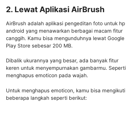
2. Lewat Aplikasi AirBrush
AirBrush adalah aplikasi pengeditan foto untuk hp
android yang menawarkan berbagai macam fitur
canggih. Kamu bisa mengunduhnya lewat Google
Play Store sebesar 200 MB.
Dibalik ukurannya yang besar, ada banyak fitur
keren untuk menyempurnakan gambarmu. Seperti
menghapus emoticon pada wajah.
Untuk menghapus emoticon, kamu bisa mengikuti
beberapa langkah seperti berikut: