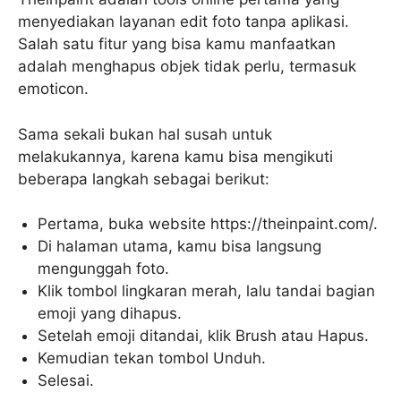
menyediakan layanan edit foto tanpa aplikasi.
Salah satu fitur yang bisa kamu manfaatkan
adalah menghapus objek tidak perlu, termasuk
emoticon.
Sama sekali bukan hal susah untuk
melakukannya, karena kamu bisa mengikuti
beberapa langkah sebagai berikut:
Pertama, buka website https://theinpaint.com/.
Di halaman utama, kamu bisa langsung
mengunggah foto.
Klik tombol lingkaran merah, lalu tandai bagian
emoji yang dihapus.
Setelah emoji ditandai, klik Brush atau Hapus.
Kemudian tekan tombol Unduh.
Selesai.