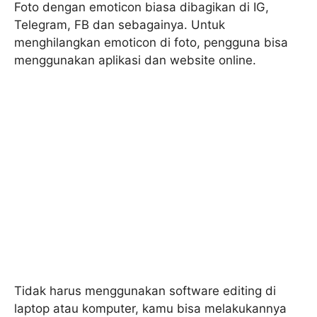
Foto dengan emoticon biasa dibagikan di IG,
Telegram, FB dan sebagainya. Untuk
menghilangkan emoticon di foto, pengguna bisa
menggunakan aplikasi dan website online.
Tidak harus menggunakan software editing di
laptop atau komputer, kamu bisa melakukannya