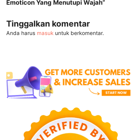
Emoticon Yang Menutupi Wajah”
Tinggalkan komentar
Anda harus
masuk
untuk berkomentar.