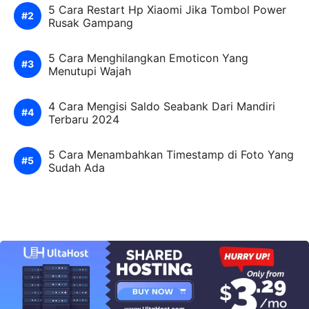
5 Cara Restart Hp Xiaomi Jika Tombol Power
Rusak Gampang
5 Cara Menghilangkan Emoticon Yang
Menutupi Wajah
4 Cara Mengisi Saldo Seabank Dari Mandiri
Terbaru 2024
5 Cara Menambahkan Timestamp di Foto Yang
Sudah Ada