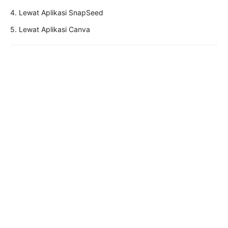
4. Lewat Aplikasi SnapSeed
5. Lewat Aplikasi Canva