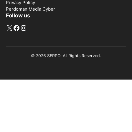
Privacy Policy
Perdoman Media Cyber
Follow us
X
Facebook
Instagram
© 2026 SERPO. All Rights Reserved.