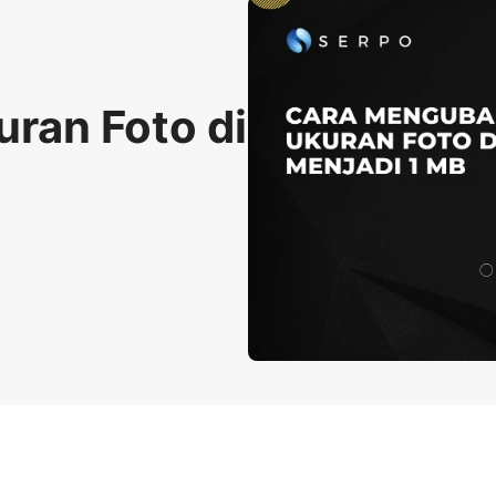
ran Foto di