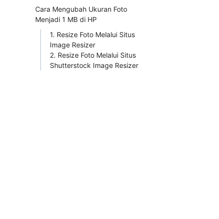
Cara Mengubah Ukuran Foto
Menjadi 1 MB di HP
1. Resize Foto Melalui Situs
Image Resizer
2. Resize Foto Melalui Situs
Shutterstock Image Resizer