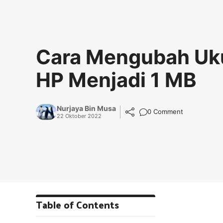
Cara Mengubah Uku
HP Menjadi 1 MB
Nurjaya Bin Musa
0 Comment
22 Oktober 2022
Table of Contents