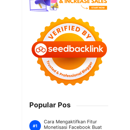
Popular Pos
Cara Mengaktifkan Fitur
Monetisasi Facebook Buat