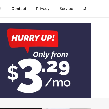
t
Contact
Privacy
Service