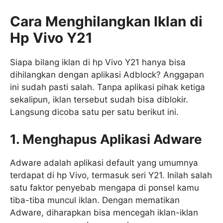
Cara Menghilangkan Iklan di
Hp Vivo Y21
Siapa bilang iklan di hp Vivo Y21 hanya bisa
dihilangkan dengan aplikasi Adblock? Anggapan
ini sudah pasti salah. Tanpa aplikasi pihak ketiga
sekalipun, iklan tersebut sudah bisa diblokir.
Langsung dicoba satu per satu berikut ini.
1. Menghapus Aplikasi Adware
Adware adalah aplikasi default yang umumnya
terdapat di hp Vivo, termasuk seri Y21. Inilah salah
satu faktor penyebab mengapa di ponsel kamu
tiba-tiba muncul iklan. Dengan mematikan
Adware, diharapkan bisa mencegah iklan-iklan