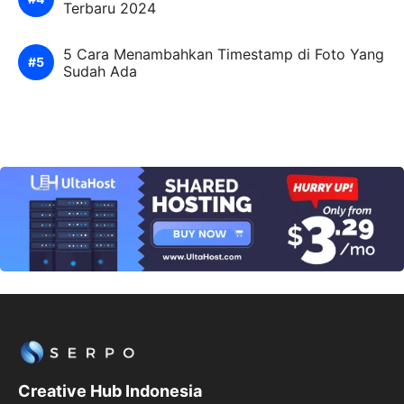
Terbaru 2024
5 Cara Menambahkan Timestamp di Foto Yang
Sudah Ada
Creative Hub Indonesia