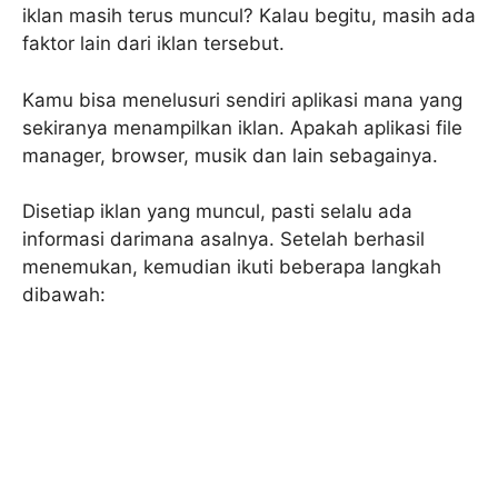
iklan masih terus muncul? Kalau begitu, masih ada
faktor lain dari iklan tersebut.
Kamu bisa menelusuri sendiri aplikasi mana yang
sekiranya menampilkan iklan. Apakah aplikasi file
manager, browser, musik dan lain sebagainya.
Disetiap iklan yang muncul, pasti selalu ada
informasi darimana asalnya. Setelah berhasil
menemukan, kemudian ikuti beberapa langkah
dibawah: