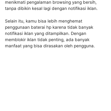
menikmati pengalaman browsing yang bersih,
tanpa dibikin kesal lagi dengan notifikasi iklan.
Selain itu, kamu bisa lebih menghemat
penggunaan baterai hp karena tidak banyak
notifikasi iklan yang ditampilkan. Dengan
memblokir iklan tidak penting, ada banyak
manfaat yang bisa dirasakan oleh pengguna.