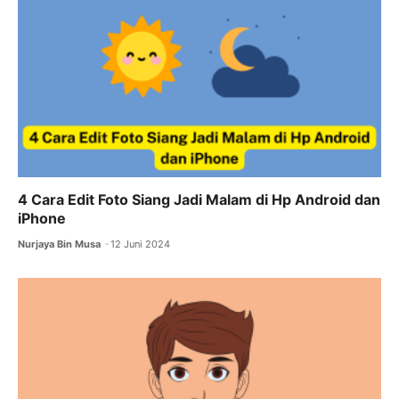
4 Cara Edit Foto Siang Jadi Malam di Hp Android dan
iPhone
Nurjaya Bin Musa
12 Juni 2024