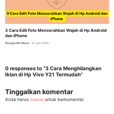
3 Cara Edit Foto Mencerahkan Wajah di Hp Android
dan iPhone
Nurjaya Bin Musa
12 Juni 2024
0 responses to “3 Cara Menghilangkan
Iklan di Hp Vivo Y21 Termudah”
Tinggalkan komentar
Anda harus
masuk
untuk berkomentar.