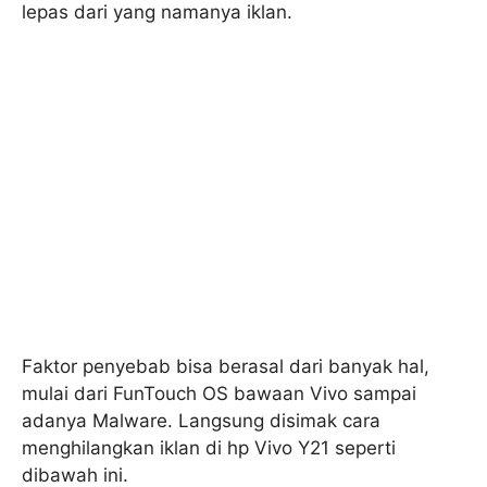
lepas dari yang namanya iklan.
Faktor penyebab bisa berasal dari banyak hal,
mulai dari FunTouch OS bawaan Vivo sampai
adanya Malware. Langsung disimak cara
menghilangkan iklan di hp Vivo Y21 seperti
dibawah ini.