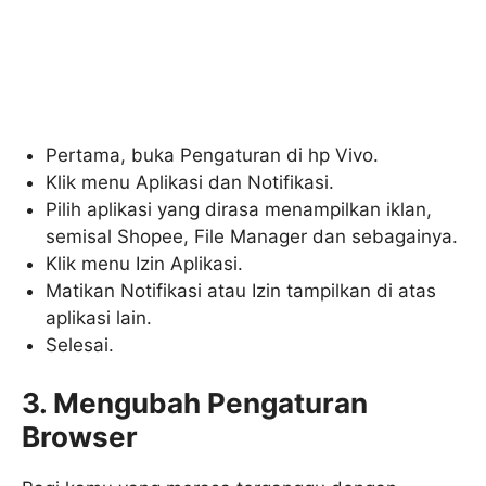
Pertama, buka Pengaturan di hp Vivo.
Klik menu Aplikasi dan Notifikasi.
Pilih aplikasi yang dirasa menampilkan iklan,
semisal Shopee, File Manager dan sebagainya.
Klik menu Izin Aplikasi.
Matikan Notifikasi atau Izin tampilkan di atas
aplikasi lain.
Selesai.
3. Mengubah Pengaturan
Browser