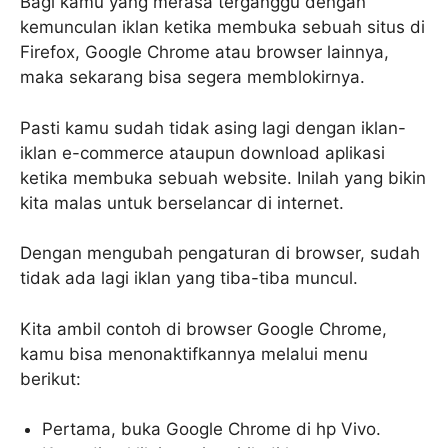
Bagi kamu yang merasa terganggu dengan
kemunculan iklan ketika membuka sebuah situs di
Firefox, Google Chrome atau browser lainnya,
maka sekarang bisa segera memblokirnya.
Pasti kamu sudah tidak asing lagi dengan iklan-
iklan e-commerce ataupun download aplikasi
ketika membuka sebuah website. Inilah yang bikin
kita malas untuk berselancar di internet.
Dengan mengubah pengaturan di browser, sudah
tidak ada lagi iklan yang tiba-tiba muncul.
Kita ambil contoh di browser Google Chrome,
kamu bisa menonaktifkannya melalui menu
berikut:
Pertama, buka Google Chrome di hp Vivo.