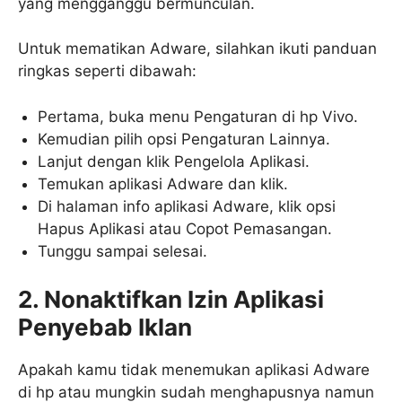
yang mengganggu bermunculan.
Untuk mematikan Adware, silahkan ikuti panduan
ringkas seperti dibawah:
Pertama, buka menu Pengaturan di hp Vivo.
Kemudian pilih opsi Pengaturan Lainnya.
Lanjut dengan klik Pengelola Aplikasi.
Temukan aplikasi Adware dan klik.
Di halaman info aplikasi Adware, klik opsi
Hapus Aplikasi atau Copot Pemasangan.
Tunggu sampai selesai.
2. Nonaktifkan Izin Aplikasi
Penyebab Iklan
Apakah kamu tidak menemukan aplikasi Adware
di hp atau mungkin sudah menghapusnya namun