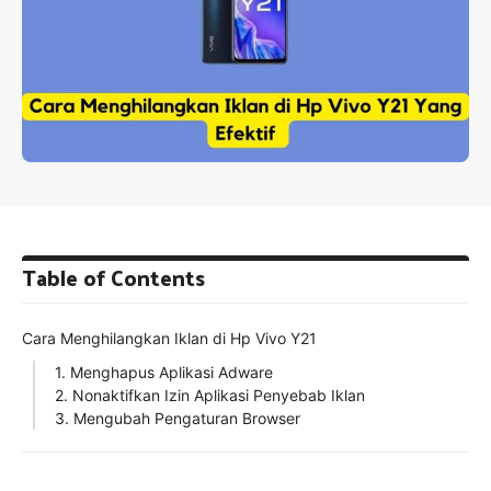
Table of Contents
Cara Menghilangkan Iklan di Hp Vivo Y21
1. Menghapus Aplikasi Adware
2. Nonaktifkan Izin Aplikasi Penyebab Iklan
3. Mengubah Pengaturan Browser