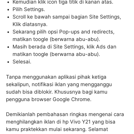
Kemudian klik icon tiga titik di kanan atas.
Pilih Settings.
Scroll ke bawah sampai bagian Site Settings,
Klik diatasnya.
Sekarang pilih opsi Pop-ups and redirects,
matikan toogle (berwarna abu-abu).
Masih berada di Site Settings, klik Ads dan
matikan toogle (berwarna abu-abu).
Selesai.
Tanpa menggunakan aplikasi pihak ketiga
sekalipun, notifikasi iklan yang mengganggu
sudah bisa diblokir. Khususnya bagi kamu
pengguna browser Google Chrome.
Demikianlah pembahasan ringkas mengenai cara
menghilangkan iklan di hp Vivo Y21 yang bisa
kamu praktekkan mulai sekarang. Selamat