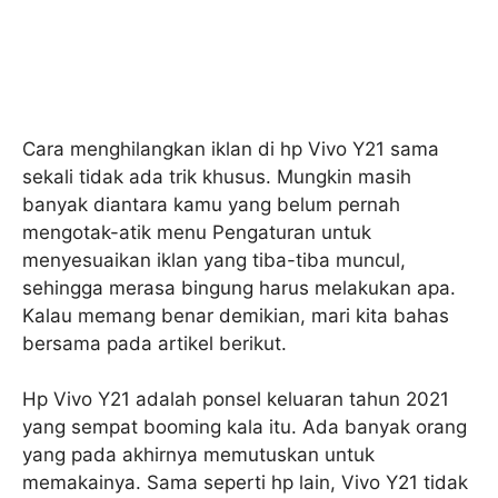
Cara menghilangkan iklan di hp Vivo Y21 sama
sekali tidak ada trik khusus. Mungkin masih
banyak diantara kamu yang belum pernah
mengotak-atik menu Pengaturan untuk
menyesuaikan iklan yang tiba-tiba muncul,
sehingga merasa bingung harus melakukan apa.
Kalau memang benar demikian, mari kita bahas
bersama pada artikel berikut.
Hp Vivo Y21 adalah ponsel keluaran tahun 2021
yang sempat booming kala itu. Ada banyak orang
yang pada akhirnya memutuskan untuk
memakainya. Sama seperti hp lain, Vivo Y21 tidak