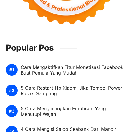
Popular Pos
Cara Mengaktifkan Fitur Monetisasi Facebook
Buat Pemula Yang Mudah
5 Cara Restart Hp Xiaomi Jika Tombol Power
Rusak Gampang
5 Cara Menghilangkan Emoticon Yang
Menutupi Wajah
4 Cara Mengisi Saldo Seabank Dari Mandiri