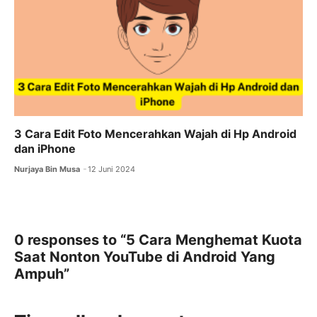
3 Cara Edit Foto Mencerahkan Wajah di Hp Android
dan iPhone
Nurjaya Bin Musa
12 Juni 2024
0 responses to “5 Cara Menghemat Kuota
Saat Nonton YouTube di Android Yang
Ampuh”