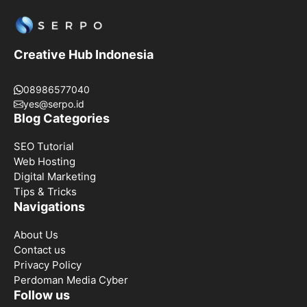
Creative Hub Indonesia
08986577040
yes@serpo.id
Blog Categories
SEO Tutorial
Web Hosting
Digital Marketing
Tips & Tricks
Navigations
About Us
Contact us
Privacy Policy
Perdoman Media Cyber
Follow us