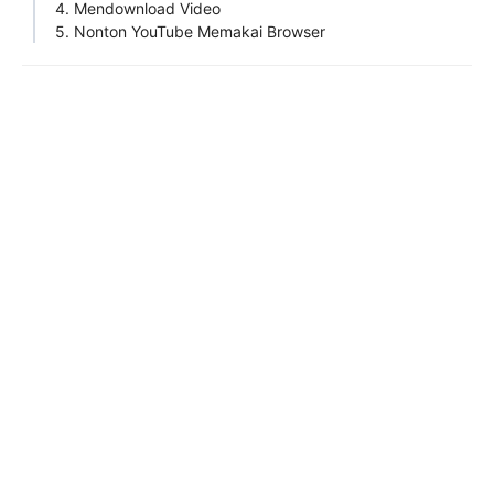
4. Mendownload Video
5. Nonton YouTube Memakai Browser