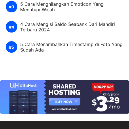
5 Cara Menghilangkan Emoticon Yang
Menutupi Wajah
4 Cara Mengisi Saldo Seabank Dari Mandiri
Terbaru 2024
5 Cara Menambahkan Timestamp di Foto Yang
Sudah Ada