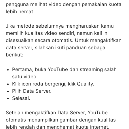
pengguna melihat video dengan pemakaian kuota
lebih hemat.
Jika metode sebelumnya mengharuskan kamu
memilih kualitas video sendiri, namun kali ini
disesuaikan secara otomatis. Untuk mengaktifkan
data server, silahkan ikuti panduan sebagai
berikut:
Pertama, buka YouTube dan streaming salah
satu video.
Klik icon roda bergerigi, klik Quality.
Pilih Data Server.
Selesai.
Setelah mengaktifkan Data Server, YouTube
otomatis menampilkan gambar dengan kualitas
lebih rendah dan menghemat kuota internet.