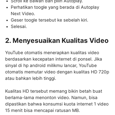
Scroll ke bawah dan pilih Autoplay.
Perhatikan toogle yang berada di Autoplay
Next Video.
Geser toogle tersebut ke sebelah kiri.
Selesai.
2. Menyesuaikan Kualitas Video
YouTube otomatis menerapkan kualitas video
berdasarkan kecepatan internet di ponsel. Jika
sinyal di hp android milikmu lancar, YouTube
otomatis memutar video dengan kualitas HD 720p
atau bahkan lebih tinggi.
Kualitas HD tersebut memang bikin betah buat
berlama-lama menonton video. Namun, bisa
dipastikan bahwa konsumsi kuota internet 1 video
15 menit bisa mencapai ratusan MB.