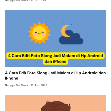
Nurjaya Bin Musa
11 Juli 2024
4 Cara Edit Foto Siang Jadi Malam di Hp Android dan
iPhone
Nurjaya Bin Musa
12 Juni 2024