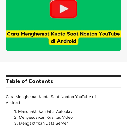
Table of Contents
Cara Menghemat Kuota Saat Nonton YouTube di
Android
1. Menonaktifkan Fitur Autoplay
2. Menyesuaikan Kualitas Video
3. Mengaktifkan Data Server