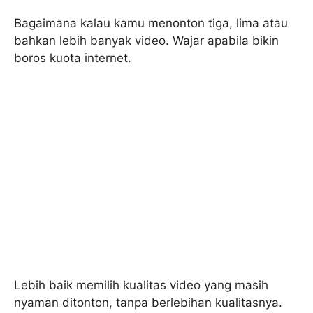
Bagaimana kalau kamu menonton tiga, lima atau
bahkan lebih banyak video. Wajar apabila bikin
boros kuota internet.
Lebih baik memilih kualitas video yang masih
nyaman ditonton, tanpa berlebihan kualitasnya.