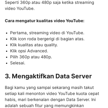
Seperti 360p atau 480p saja ketika streaming
video YouTube.
Cara mengatur kualitas video YouTube:
Pertama, streaming video di YouTube.
Klik icon roda bergerigi di bagian atas.
Klik kualitas atau quality.
Klik opsi Advanced.
Pilih 360p atau 480p.
Selesai.
3. Mengaktifkan Data Server
Bagi kamu yang sampai sekarang masih takut
setiap kali menonton video YouTube kuota cepat
habis, mari berkenalan dengan Data Server. Ini
adalah sebuah fitur yang memungkinkan