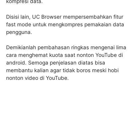
kompresi data.
Disisi lain, UC Browser mempersembahkan fitur
fast mode untuk mengkompres pemakaian data
pengguna.
Demikianlah pembahasan ringkas mengenai lima
cara menghemat kuota saat nonton YouTube di
android. Semoga penjelasan diatas bisa
membantu kalian agar tidak boros meski hobi
nonton video di YouTube.