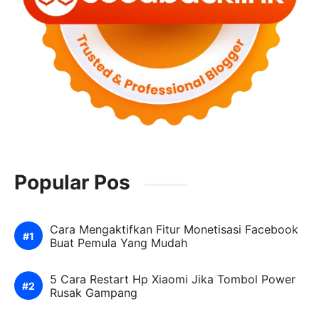
Popular Pos
Cara Mengaktifkan Fitur Monetisasi Facebook
Buat Pemula Yang Mudah
5 Cara Restart Hp Xiaomi Jika Tombol Power
Rusak Gampang