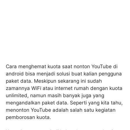
Cara menghemat kuota saat nonton YouTube di
android bisa menjadi solusi buat kalian pengguna
paket data. Meskipun sekarang ini sudah
zamannya WiFi atau internet rumah dengan kuota
unlimited, namun masih banyak juga yang
mengandalkan paket data. Seperti yang kita tahu,
menonton YouTube adalah salah satu kegiatan
pemborosan kuota.