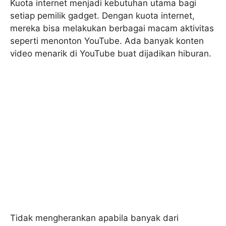
Kuota internet menjadi kebutuhan utama bagi
setiap pemilik gadget. Dengan kuota internet,
mereka bisa melakukan berbagai macam aktivitas
seperti menonton YouTube. Ada banyak konten
video menarik di YouTube buat dijadikan hiburan.
Tidak mengherankan apabila banyak dari