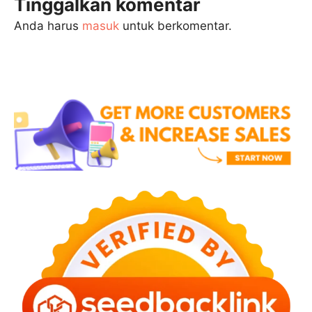
Tinggalkan komentar
Anda harus
masuk
untuk berkomentar.