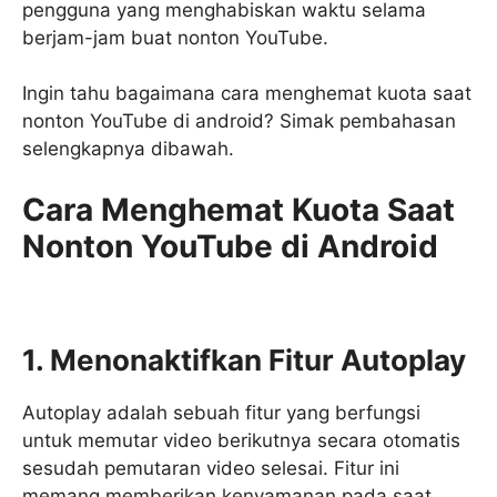
pengguna yang menghabiskan waktu selama
berjam-jam buat nonton YouTube.
Ingin tahu bagaimana cara menghemat kuota saat
nonton YouTube di android? Simak pembahasan
selengkapnya dibawah.
Cara Menghemat Kuota Saat
Nonton YouTube di Android
1. Menonaktifkan Fitur Autoplay
Autoplay adalah sebuah fitur yang berfungsi
untuk memutar video berikutnya secara otomatis
sesudah pemutaran video selesai. Fitur ini
memang memberikan kenyamanan pada saat