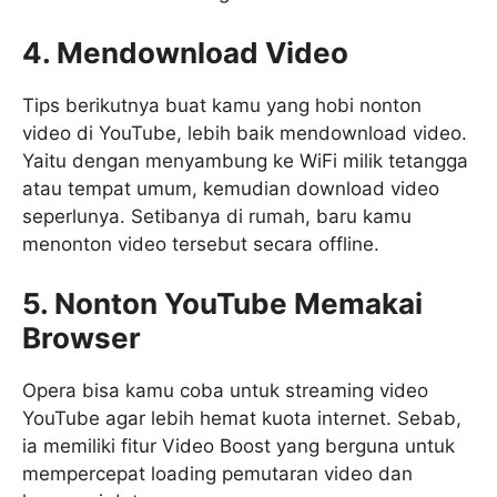
4. Mendownload Video
Tips berikutnya buat kamu yang hobi nonton
video di YouTube, lebih baik mendownload video.
Yaitu dengan menyambung ke WiFi milik tetangga
atau tempat umum, kemudian download video
seperlunya. Setibanya di rumah, baru kamu
menonton video tersebut secara offline.
5. Nonton YouTube Memakai
Browser
Opera bisa kamu coba untuk streaming video
YouTube agar lebih hemat kuota internet. Sebab,
ia memiliki fitur Video Boost yang berguna untuk
mempercepat loading pemutaran video dan