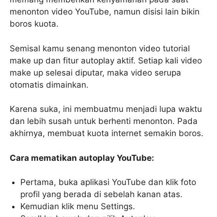
menonton video YouTube, namun disisi lain bikin
boros kuota.
Semisal kamu senang menonton video tutorial
make up dan fitur autoplay aktif. Setiap kali video
make up selesai diputar, maka video serupa
otomatis dimainkan.
Karena suka, ini membuatmu menjadi lupa waktu
dan lebih susah untuk berhenti menonton. Pada
akhirnya, membuat kuota internet semakin boros.
Cara mematikan autoplay YouTube:
Pertama, buka aplikasi YouTube dan klik foto
profil yang berada di sebelah kanan atas.
Kemudian klik menu Settings.