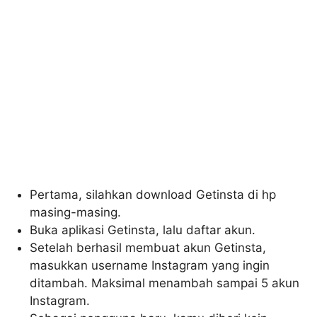
Pertama, silahkan download Getinsta di hp
masing-masing.
Buka aplikasi Getinsta, lalu daftar akun.
Setelah berhasil membuat akun Getinsta,
masukkan username Instagram yang ingin
ditambah. Maksimal menambah sampai 5 akun
Instagram.