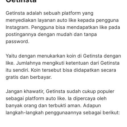
Getinsta adalah sebuah platform yang
menyediakan layanan auto like kepada pengguna
Instagram. Pengguna bisa mendapatkan like pada
postingannya dengan mudah dan tanpa
password.
Yaitu dengan menukarkan koin di Getinsta dengan
like. Jumlahnya mengikuti ketentuan dari Getinsta
itu sendiri. Koin tersebut bisa didapatkan secara
gratis dan berbayar.
Jangan khawatir, Getinsta sudah cukup populer
sebagai platform auto like. Ia dipercaya oleh
banyak orang dan terbukti aman. Adapun
langkah-langkah penggunaannya sebagai berikut: