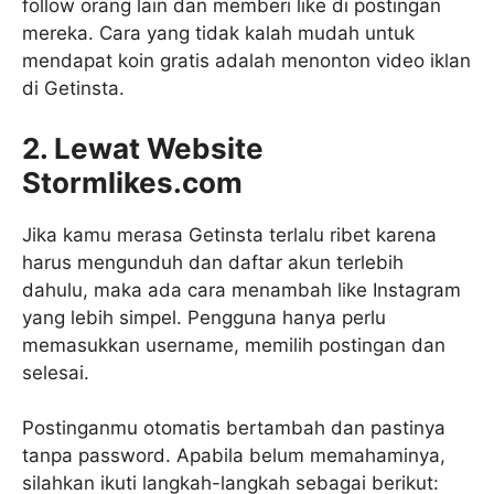
follow orang lain dan memberi like di postingan
mereka. Cara yang tidak kalah mudah untuk
mendapat koin gratis adalah menonton video iklan
di Getinsta.
2. Lewat Website
Stormlikes.com
Jika kamu merasa Getinsta terlalu ribet karena
harus mengunduh dan daftar akun terlebih
dahulu, maka ada cara menambah like Instagram
yang lebih simpel. Pengguna hanya perlu
memasukkan username, memilih postingan dan
selesai.
Postinganmu otomatis bertambah dan pastinya
tanpa password. Apabila belum memahaminya,
silahkan ikuti langkah-langkah sebagai berikut: