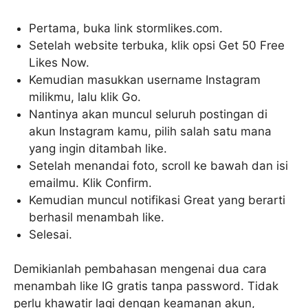
Pertama, buka link stormlikes.com.
Setelah website terbuka, klik opsi Get 50 Free
Likes Now.
Kemudian masukkan username Instagram
milikmu, lalu klik Go.
Nantinya akan muncul seluruh postingan di
akun Instagram kamu, pilih salah satu mana
yang ingin ditambah like.
Setelah menandai foto, scroll ke bawah dan isi
emailmu. Klik Confirm.
Kemudian muncul notifikasi Great yang berarti
berhasil menambah like.
Selesai.
Demikianlah pembahasan mengenai dua cara
menambah like IG gratis tanpa password. Tidak
perlu khawatir lagi dengan keamanan akun,