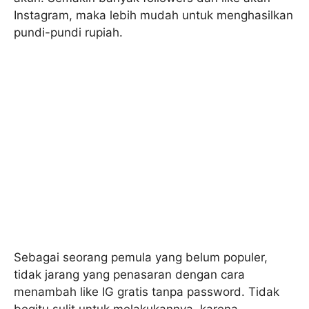
Instagram, maka lebih mudah untuk menghasilkan
pundi-pundi rupiah.
Sebagai seorang pemula yang belum populer,
tidak jarang yang penasaran dengan cara
menambah like IG gratis tanpa password. Tidak
begitu sulit untuk melakukannya, karena