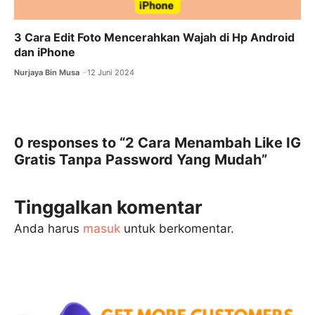
3 Cara Edit Foto Mencerahkan Wajah di Hp Android
dan iPhone
Nurjaya Bin Musa
12 Juni 2024
0 responses to “2 Cara Menambah Like IG
Gratis Tanpa Password Yang Mudah”
Tinggalkan komentar
Anda harus
masuk
untuk berkomentar.