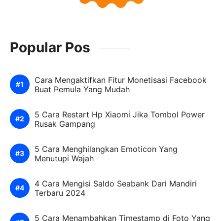
Popular Pos
Cara Mengaktifkan Fitur Monetisasi Facebook
Buat Pemula Yang Mudah
5 Cara Restart Hp Xiaomi Jika Tombol Power
Rusak Gampang
5 Cara Menghilangkan Emoticon Yang
Menutupi Wajah
4 Cara Mengisi Saldo Seabank Dari Mandiri
Terbaru 2024
5 Cara Menambahkan Timestamp di Foto Yang