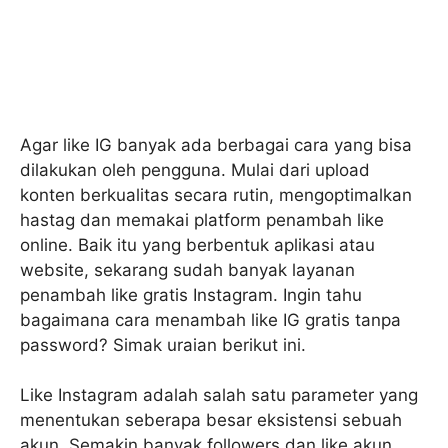
Agar like IG banyak ada berbagai cara yang bisa
dilakukan oleh pengguna. Mulai dari upload
konten berkualitas secara rutin, mengoptimalkan
hastag dan memakai platform penambah like
online. Baik itu yang berbentuk aplikasi atau
website, sekarang sudah banyak layanan
penambah like gratis Instagram. Ingin tahu
bagaimana cara menambah like IG gratis tanpa
password? Simak uraian berikut ini.
Like Instagram adalah salah satu parameter yang
menentukan seberapa besar eksistensi sebuah
akun. Semakin banyak followers dan like akun