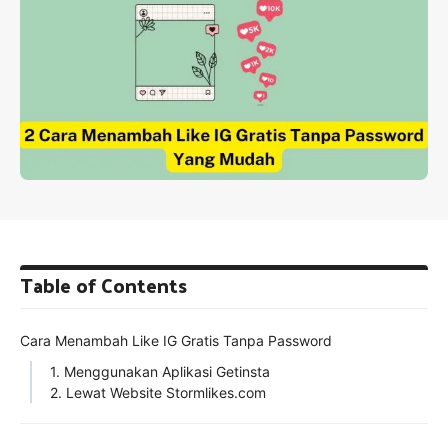
Table of Contents
Cara Menambah Like IG Gratis Tanpa Password
1. Menggunakan Aplikasi Getinsta
2. Lewat Website Stormlikes.com