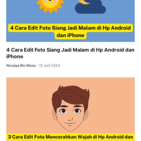
4 Cara Edit Foto Siang Jadi Malam di Hp Android dan
iPhone
Nurjaya Bin Musa
12 Juni 2024