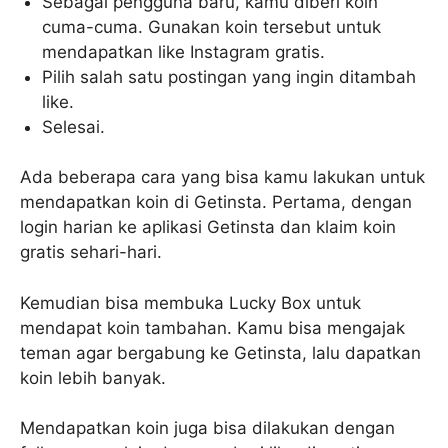
Sebagai pengguna baru, kamu diberi koin
cuma-cuma. Gunakan koin tersebut untuk
mendapatkan like Instagram gratis.
Pilih salah satu postingan yang ingin ditambah
like.
Selesai.
Ada beberapa cara yang bisa kamu lakukan untuk
mendapatkan koin di Getinsta. Pertama, dengan
login harian ke aplikasi Getinsta dan klaim koin
gratis sehari-hari.
Kemudian bisa membuka Lucky Box untuk
mendapat koin tambahan. Kamu bisa mengajak
teman agar bergabung ke Getinsta, lalu dapatkan
koin lebih banyak.
Mendapatkan koin juga bisa dilakukan dengan