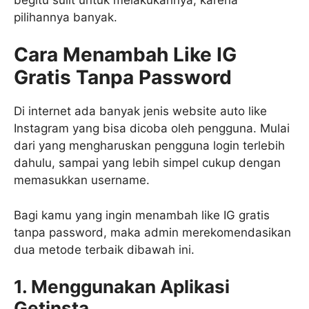
pilihannya banyak.
Cara Menambah Like IG
Gratis Tanpa Password
Di internet ada banyak jenis website auto like
Instagram yang bisa dicoba oleh pengguna. Mulai
dari yang mengharuskan pengguna login terlebih
dahulu, sampai yang lebih simpel cukup dengan
memasukkan username.
Bagi kamu yang ingin menambah like IG gratis
tanpa password, maka admin merekomendasikan
dua metode terbaik dibawah ini.
1. Menggunakan Aplikasi
Getinsta