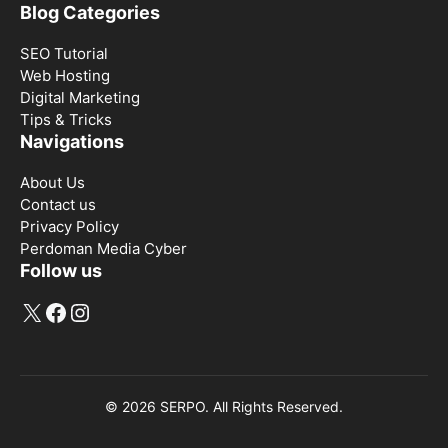
Blog Categories
SEO Tutorial
Web Hosting
Digital Marketing
Tips & Tricks
Navigations
About Us
Contact us
Privacy Policy
Perdoman Media Cyber
Follow us
X
Facebook
Instagram
© 2026 SERPO. All Rights Reserved.