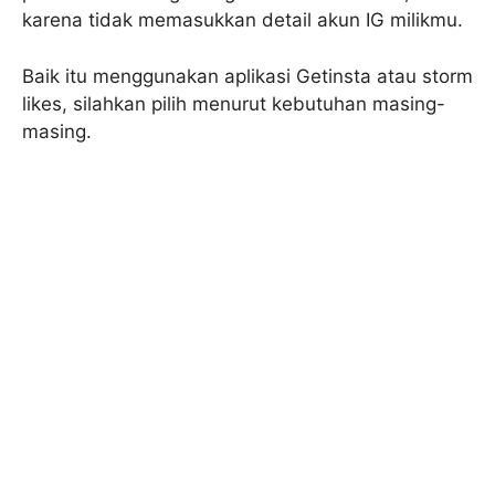
karena tidak memasukkan detail akun IG milikmu.
Baik itu menggunakan aplikasi Getinsta atau storm
likes, silahkan pilih menurut kebutuhan masing-
masing.