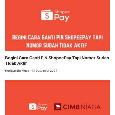
Begini Cara Ganti PIN ShopeePay Tapi Nomor Sudah
Tidak Aktif
Nurjaya Bin Musa
13 Desember 2024