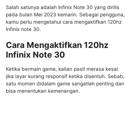
Salah satunya adalah Infinix Note 30 yang dirilis
pada bulan Mei 2023 kemarin. Sebagai pengguna,
kamu perlu mengetahui cara mengaktifkan 120hz
Infinix note 30.
Cara Mengaktifkan 120hz
Infinix Note 30
Ketika bermain game, kalian pasti merasa kesal
jika layar kurang responsif ketika disentuh. Sebab,
satu momen didalam game sangatlah penting dan
bisa menentukan kemenangan.