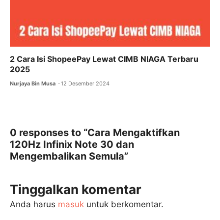
2 Cara Isi ShopeePay Lewat CIMB NIAGA Terbaru
2025
Nurjaya Bin Musa
12 Desember 2024
0 responses to “Cara Mengaktifkan
120Hz Infinix Note 30 dan
Mengembalikan Semula”
Tinggalkan komentar
Anda harus
masuk
untuk berkomentar.