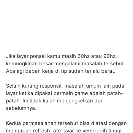
Jika layar ponsel kamu masih 60hz atau 90hz,
kemungkinan besar mengalami masalah tersebut.
Apalagi beban kerja di hp sudah terlalu berat.
Selain kurang responsif, masalah umum lain pada
layar ketika dipakai bermain game adalah patah-
patah. Ini tidak kalah menjengkelkan dari
sebelumnya.
Kedua permasalahan tersebut bisa diatasi dengan
mengubah refresh rate layar ke versi lebih tinggi.