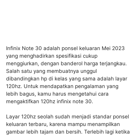
Infinix Note 30 adalah ponsel keluaran Mei 2023
yang menghadirkan spesifikasi cukup
menggiurkan, dengan banderol harga terjangkau.
Salah satu yang membuatnya unggul
dibandingkan hp di kelas yang sama adalah layar
120hz. Untuk mendapatkan pengalaman yang
lebih bagus, kamu harus mengetahui cara
mengaktifkan 120hz infinix note 30.
Layar 120hz seolah sudah menjadi standar ponsel
keluaran terbaru, karena mampu menampilkan
gambar lebih tajam dan bersih. Terlebih lagi ketika