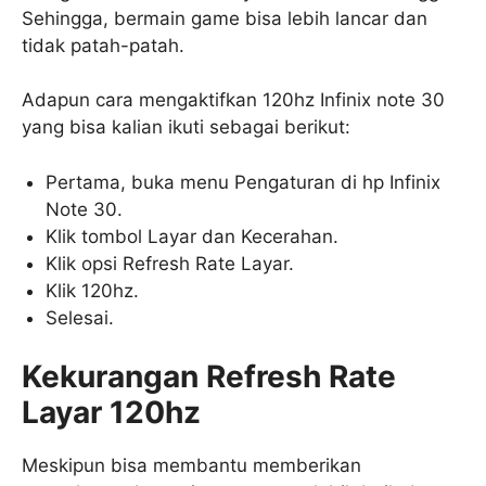
Sehingga, bermain game bisa lebih lancar dan
tidak patah-patah.
Adapun cara mengaktifkan 120hz Infinix note 30
yang bisa kalian ikuti sebagai berikut:
Pertama, buka menu Pengaturan di hp Infinix
Note 30.
Klik tombol Layar dan Kecerahan.
Klik opsi Refresh Rate Layar.
Klik 120hz.
Selesai.
Kekurangan Refresh Rate
Layar 120hz
Meskipun bisa membantu memberikan