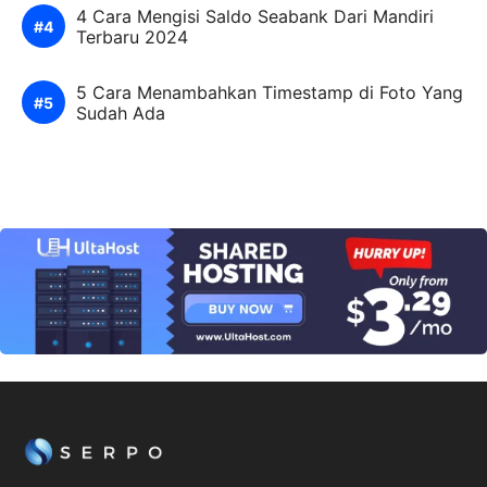
4 Cara Mengisi Saldo Seabank Dari Mandiri
Terbaru 2024
5 Cara Menambahkan Timestamp di Foto Yang
Sudah Ada