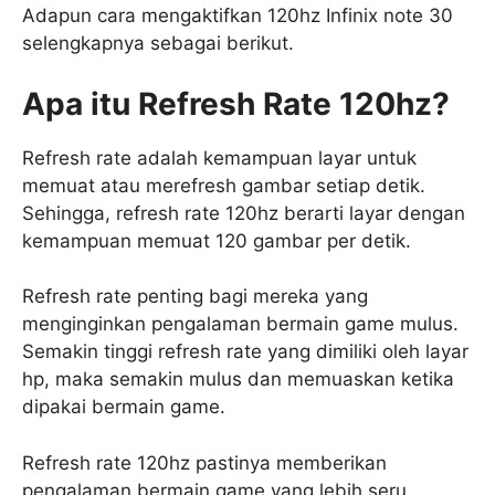
Adapun cara mengaktifkan 120hz Infinix note 30
selengkapnya sebagai berikut.
Apa itu Refresh Rate 120hz?
Refresh rate adalah kemampuan layar untuk
memuat atau merefresh gambar setiap detik.
Sehingga, refresh rate 120hz berarti layar dengan
kemampuan memuat 120 gambar per detik.
Refresh rate penting bagi mereka yang
menginginkan pengalaman bermain game mulus.
Semakin tinggi refresh rate yang dimiliki oleh layar
hp, maka semakin mulus dan memuaskan ketika
dipakai bermain game.
Refresh rate 120hz pastinya memberikan
pengalaman bermain game yang lebih seru