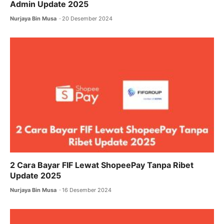
Admin Update 2025
Nurjaya Bin Musa
20 Desember 2024
2 Cara Bayar FIF Lewat ShopeePay Tanpa Ribet
Update 2025
Nurjaya Bin Musa
16 Desember 2024