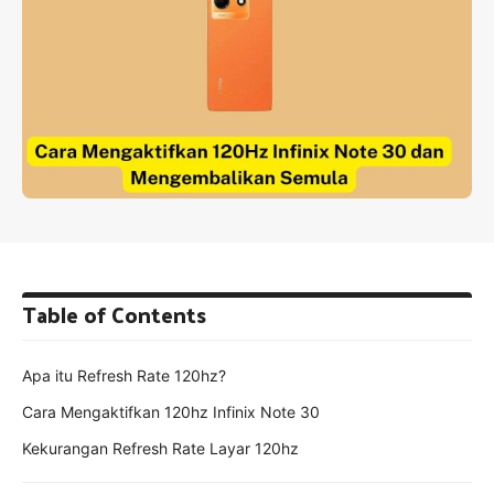
Table of Contents
Apa itu Refresh Rate 120hz?
Cara Mengaktifkan 120hz Infinix Note 30
Kekurangan Refresh Rate Layar 120hz