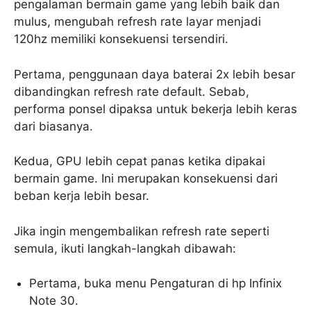
pengalaman bermain game yang lebih baik dan
mulus, mengubah refresh rate layar menjadi
120hz memiliki konsekuensi tersendiri.
Pertama, penggunaan daya baterai 2x lebih besar
dibandingkan refresh rate default. Sebab,
performa ponsel dipaksa untuk bekerja lebih keras
dari biasanya.
Kedua, GPU lebih cepat panas ketika dipakai
bermain game. Ini merupakan konsekuensi dari
beban kerja lebih besar.
Jika ingin mengembalikan refresh rate seperti
semula, ikuti langkah-langkah dibawah:
Pertama, buka menu Pengaturan di hp Infinix
Note 30.