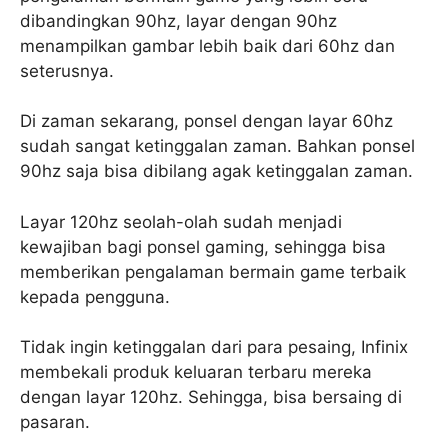
dibandingkan 90hz, layar dengan 90hz
menampilkan gambar lebih baik dari 60hz dan
seterusnya.
Di zaman sekarang, ponsel dengan layar 60hz
sudah sangat ketinggalan zaman. Bahkan ponsel
90hz saja bisa dibilang agak ketinggalan zaman.
Layar 120hz seolah-olah sudah menjadi
kewajiban bagi ponsel gaming, sehingga bisa
memberikan pengalaman bermain game terbaik
kepada pengguna.
Tidak ingin ketinggalan dari para pesaing, Infinix
membekali produk keluaran terbaru mereka
dengan layar 120hz. Sehingga, bisa bersaing di
pasaran.