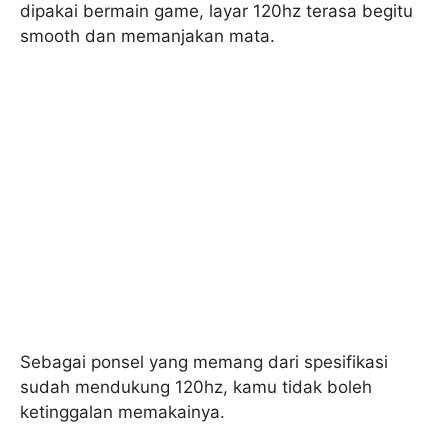
dipakai bermain game, layar 120hz terasa begitu
smooth dan memanjakan mata.
Sebagai ponsel yang memang dari spesifikasi
sudah mendukung 120hz, kamu tidak boleh
ketinggalan memakainya.