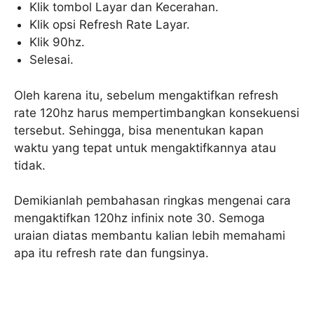
Klik tombol Layar dan Kecerahan.
Klik opsi Refresh Rate Layar.
Klik 90hz.
Selesai.
Oleh karena itu, sebelum mengaktifkan refresh
rate 120hz harus mempertimbangkan konsekuensi
tersebut. Sehingga, bisa menentukan kapan
waktu yang tepat untuk mengaktifkannya atau
tidak.
Demikianlah pembahasan ringkas mengenai cara
mengaktifkan 120hz infinix note 30. Semoga
uraian diatas membantu kalian lebih memahami
apa itu refresh rate dan fungsinya.