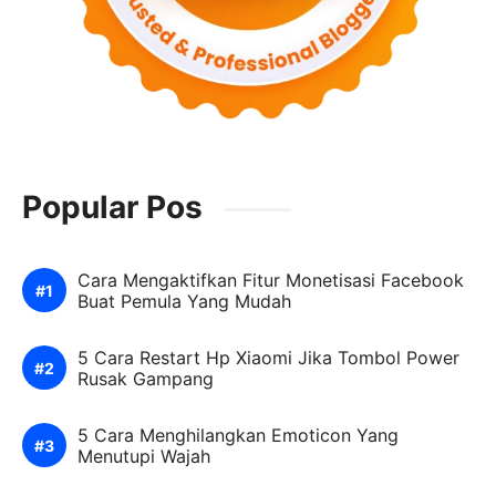
Popular Pos
Cara Mengaktifkan Fitur Monetisasi Facebook
Buat Pemula Yang Mudah
5 Cara Restart Hp Xiaomi Jika Tombol Power
Rusak Gampang
5 Cara Menghilangkan Emoticon Yang
Menutupi Wajah