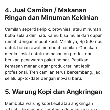
4. Jual Camilan / Makanan
Ringan dan Minuman Kekinian
Camilan seperti keripik, brownies, atau minuman
boba selalu diminati. Kamu bisa mulai dari dapur
rumah dengan modal kecil. Misalnya, Rp 500 ribu
untuk bahan awal membuat camilan. Gunakan
media sosial untuk memasarkan produk dan
berikan penawaran paket hemat. Pastikan
kemasan menarik agar produk terlihat lebih
profesional. Tren camilan terus berkembang, jadi
selalu up-to-date dengan inovasi baru.
5. Warung Kopi dan Angkringan
Membuka warung kopi kecil atau angkringan
adalah ide menarik, terutama dengan suasana