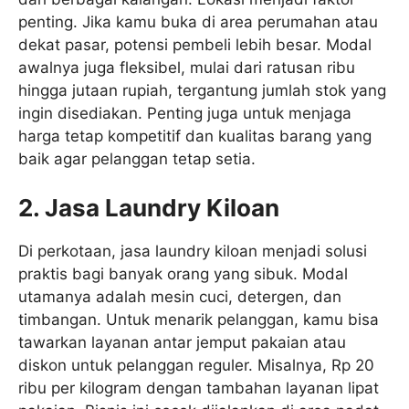
penting. Jika kamu buka di area perumahan atau
dekat pasar, potensi pembeli lebih besar. Modal
awalnya juga fleksibel, mulai dari ratusan ribu
hingga jutaan rupiah, tergantung jumlah stok yang
ingin disediakan. Penting juga untuk menjaga
harga tetap kompetitif dan kualitas barang yang
baik agar pelanggan tetap setia.
2. Jasa Laundry Kiloan
Di perkotaan, jasa laundry kiloan menjadi solusi
praktis bagi banyak orang yang sibuk. Modal
utamanya adalah mesin cuci, detergen, dan
timbangan. Untuk menarik pelanggan, kamu bisa
tawarkan layanan antar jemput pakaian atau
diskon untuk pelanggan reguler. Misalnya, Rp 20
ribu per kilogram dengan tambahan layanan lipat