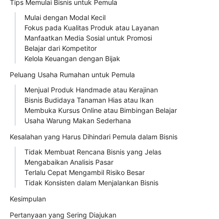
Tips Memulai Bisnis untuk Pemula
Mulai dengan Modal Kecil
Fokus pada Kualitas Produk atau Layanan
Manfaatkan Media Sosial untuk Promosi
Belajar dari Kompetitor
Kelola Keuangan dengan Bijak
Peluang Usaha Rumahan untuk Pemula
Menjual Produk Handmade atau Kerajinan
Bisnis Budidaya Tanaman Hias atau Ikan
Membuka Kursus Online atau Bimbingan Belajar
Usaha Warung Makan Sederhana
Kesalahan yang Harus Dihindari Pemula dalam Bisnis
Tidak Membuat Rencana Bisnis yang Jelas
Mengabaikan Analisis Pasar
Terlalu Cepat Mengambil Risiko Besar
Tidak Konsisten dalam Menjalankan Bisnis
Kesimpulan
Pertanyaan yang Sering Diajukan