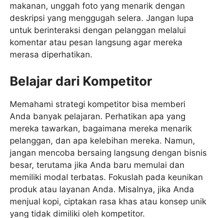
makanan, unggah foto yang menarik dengan
deskripsi yang menggugah selera. Jangan lupa
untuk berinteraksi dengan pelanggan melalui
komentar atau pesan langsung agar mereka
merasa diperhatikan.
Belajar dari Kompetitor
Memahami strategi kompetitor bisa memberi
Anda banyak pelajaran. Perhatikan apa yang
mereka tawarkan, bagaimana mereka menarik
pelanggan, dan apa kelebihan mereka. Namun,
jangan mencoba bersaing langsung dengan bisnis
besar, terutama jika Anda baru memulai dan
memiliki modal terbatas. Fokuslah pada keunikan
produk atau layanan Anda. Misalnya, jika Anda
menjual kopi, ciptakan rasa khas atau konsep unik
yang tidak dimiliki oleh kompetitor.