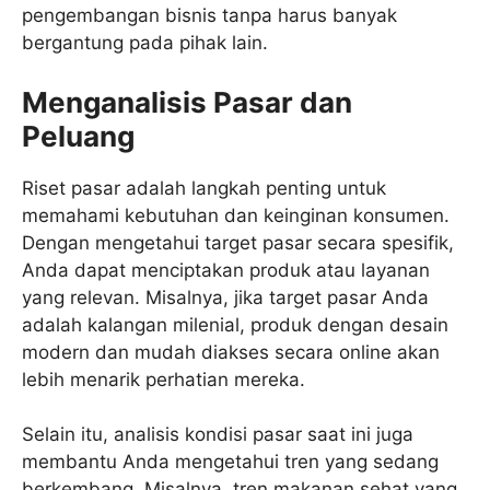
pengembangan bisnis tanpa harus banyak
bergantung pada pihak lain.
Menganalisis Pasar dan
Peluang
Riset pasar adalah langkah penting untuk
memahami kebutuhan dan keinginan konsumen.
Dengan mengetahui target pasar secara spesifik,
Anda dapat menciptakan produk atau layanan
yang relevan. Misalnya, jika target pasar Anda
adalah kalangan milenial, produk dengan desain
modern dan mudah diakses secara online akan
lebih menarik perhatian mereka.
Selain itu, analisis kondisi pasar saat ini juga
membantu Anda mengetahui tren yang sedang
berkembang. Misalnya, tren makanan sehat yang