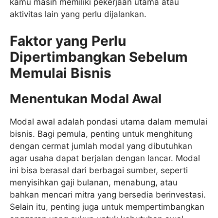
kamu masih memiliki pekerjaan utama atau
aktivitas lain yang perlu dijalankan.
Faktor yang Perlu
Dipertimbangkan Sebelum
Memulai Bisnis
Menentukan Modal Awal
Modal awal adalah pondasi utama dalam memulai
bisnis. Bagi pemula, penting untuk menghitung
dengan cermat jumlah modal yang dibutuhkan
agar usaha dapat berjalan dengan lancar. Modal
ini bisa berasal dari berbagai sumber, seperti
menyisihkan gaji bulanan, menabung, atau
bahkan mencari mitra yang bersedia berinvestasi.
Selain itu, penting juga untuk mempertimbangkan