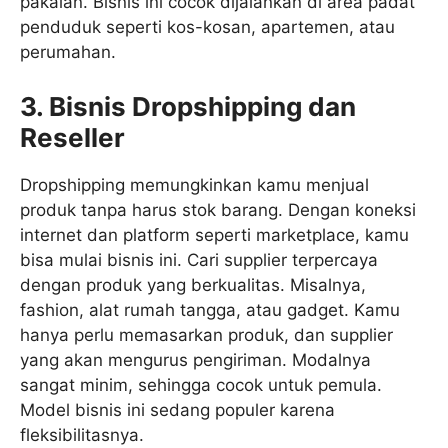
pakaian. Bisnis ini cocok dijalankan di area padat
penduduk seperti kos-kosan, apartemen, atau
perumahan.
3. Bisnis Dropshipping dan
Reseller
Dropshipping memungkinkan kamu menjual
produk tanpa harus stok barang. Dengan koneksi
internet dan platform seperti marketplace, kamu
bisa mulai bisnis ini. Cari supplier terpercaya
dengan produk yang berkualitas. Misalnya,
fashion, alat rumah tangga, atau gadget. Kamu
hanya perlu memasarkan produk, dan supplier
yang akan mengurus pengiriman. Modalnya
sangat minim, sehingga cocok untuk pemula.
Model bisnis ini sedang populer karena
fleksibilitasnya.