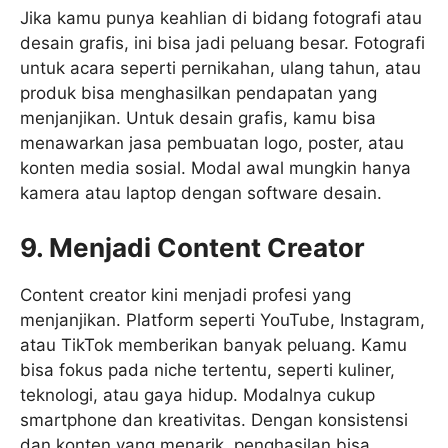
Jika kamu punya keahlian di bidang fotografi atau
desain grafis, ini bisa jadi peluang besar. Fotografi
untuk acara seperti pernikahan, ulang tahun, atau
produk bisa menghasilkan pendapatan yang
menjanjikan. Untuk desain grafis, kamu bisa
menawarkan jasa pembuatan logo, poster, atau
konten media sosial. Modal awal mungkin hanya
kamera atau laptop dengan software desain.
9. Menjadi Content Creator
Content creator kini menjadi profesi yang
menjanjikan. Platform seperti YouTube, Instagram,
atau TikTok memberikan banyak peluang. Kamu
bisa fokus pada niche tertentu, seperti kuliner,
teknologi, atau gaya hidup. Modalnya cukup
smartphone dan kreativitas. Dengan konsistensi
dan konten yang menarik, penghasilan bisa