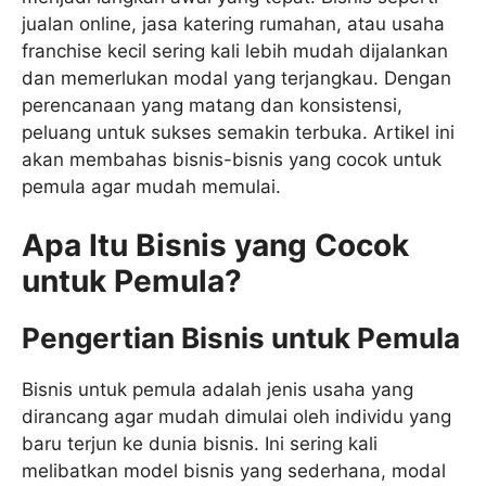
jualan online, jasa katering rumahan, atau usaha
franchise kecil sering kali lebih mudah dijalankan
dan memerlukan modal yang terjangkau. Dengan
perencanaan yang matang dan konsistensi,
peluang untuk sukses semakin terbuka. Artikel ini
akan membahas bisnis-bisnis yang cocok untuk
pemula agar mudah memulai.
Apa Itu Bisnis yang Cocok
untuk Pemula?
Pengertian Bisnis untuk Pemula
Bisnis untuk pemula adalah jenis usaha yang
dirancang agar mudah dimulai oleh individu yang
baru terjun ke dunia bisnis. Ini sering kali
melibatkan model bisnis yang sederhana, modal