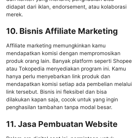
didapat dari iklan, endorsement, atau kolaborasi
merek.
10. Bisnis Affiliate Marketing
Affiliate marketing memungkinkan kamu
mendapatkan komisi dengan mempromosikan
produk orang lain. Banyak platform seperti Shopee
atau Tokopedia menyediakan program ini. Kamu
hanya perlu menyebarkan link produk dan
mendapatkan komisi setiap ada pembelian melalui
link tersebut. Bisnis ini fleksibel dan bisa
dilakukan kapan saja, cocok untuk yang ingin
penghasilan tambahan tanpa modal besar.
11. Jasa Pembuatan Website