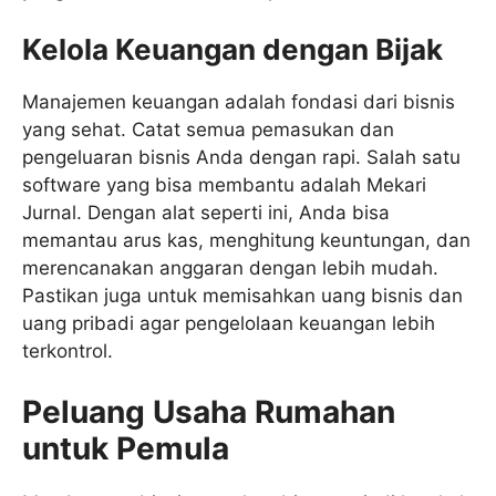
Kelola Keuangan dengan Bijak
Manajemen keuangan adalah fondasi dari bisnis
yang sehat. Catat semua pemasukan dan
pengeluaran bisnis Anda dengan rapi. Salah satu
software yang bisa membantu adalah Mekari
Jurnal. Dengan alat seperti ini, Anda bisa
memantau arus kas, menghitung keuntungan, dan
merencanakan anggaran dengan lebih mudah.
Pastikan juga untuk memisahkan uang bisnis dan
uang pribadi agar pengelolaan keuangan lebih
terkontrol.
Peluang Usaha Rumahan
untuk Pemula