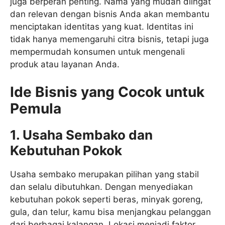
juga berperan penting. Nama yang mudah diingat
dan relevan dengan bisnis Anda akan membantu
menciptakan identitas yang kuat. Identitas ini
tidak hanya memengaruhi citra bisnis, tetapi juga
mempermudah konsumen untuk mengenali
produk atau layanan Anda.
Ide Bisnis yang Cocok untuk
Pemula
1. Usaha Sembako dan
Kebutuhan Pokok
Usaha sembako merupakan pilihan yang stabil
dan selalu dibutuhkan. Dengan menyediakan
kebutuhan pokok seperti beras, minyak goreng,
gula, dan telur, kamu bisa menjangkau pelanggan
dari berbagai kalangan. Lokasi menjadi faktor