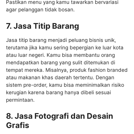
Pastikan menu yang kamu tawarkan bervariasi
agar pelanggan tidak bosan.
7. Jasa Titip Barang
Jasa titip barang menjadi peluang bisnis unik,
terutama jika kamu sering bepergian ke luar kota
atau luar negeri. Kamu bisa membantu orang
mendapatkan barang yang sulit ditemukan di
tempat mereka. Misalnya, produk fashion branded
atau makanan khas daerah tertentu. Dengan
sistem pre-order, kamu bisa meminimalkan risiko
kerugian karena barang hanya dibeli sesuai
permintaan.
8. Jasa Fotografi dan Desain
Grafis