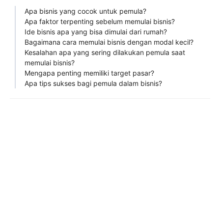
Apa bisnis yang cocok untuk pemula?
Apa faktor terpenting sebelum memulai bisnis?
Ide bisnis apa yang bisa dimulai dari rumah?
Bagaimana cara memulai bisnis dengan modal kecil?
Kesalahan apa yang sering dilakukan pemula saat
memulai bisnis?
Mengapa penting memiliki target pasar?
Apa tips sukses bagi pemula dalam bisnis?