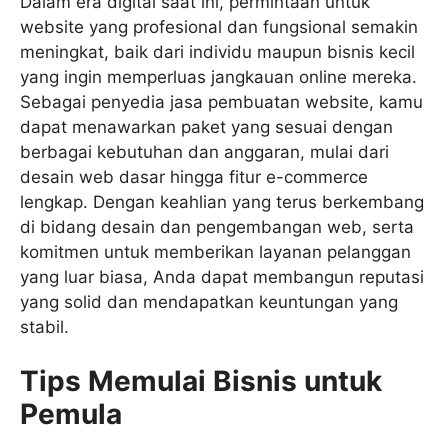
Dalam era digital saat ini, permintaan untuk
website yang profesional dan fungsional semakin
meningkat, baik dari individu maupun bisnis kecil
yang ingin memperluas jangkauan online mereka.
Sebagai penyedia jasa pembuatan website, kamu
dapat menawarkan paket yang sesuai dengan
berbagai kebutuhan dan anggaran, mulai dari
desain web dasar hingga fitur e-commerce
lengkap. Dengan keahlian yang terus berkembang
di bidang desain dan pengembangan web, serta
komitmen untuk memberikan layanan pelanggan
yang luar biasa, Anda dapat membangun reputasi
yang solid dan mendapatkan keuntungan yang
stabil.
Tips Memulai Bisnis untuk
Pemula