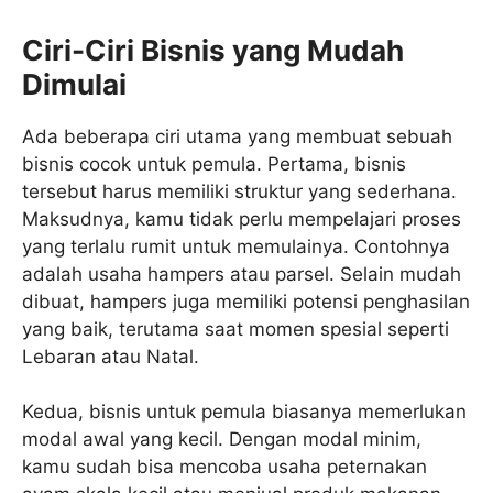
Ciri-Ciri Bisnis yang Mudah
Dimulai
Ada beberapa ciri utama yang membuat sebuah
bisnis cocok untuk pemula. Pertama, bisnis
tersebut harus memiliki struktur yang sederhana.
Maksudnya, kamu tidak perlu mempelajari proses
yang terlalu rumit untuk memulainya. Contohnya
adalah usaha hampers atau parsel. Selain mudah
dibuat, hampers juga memiliki potensi penghasilan
yang baik, terutama saat momen spesial seperti
Lebaran atau Natal.
Kedua, bisnis untuk pemula biasanya memerlukan
modal awal yang kecil. Dengan modal minim,
kamu sudah bisa mencoba usaha peternakan