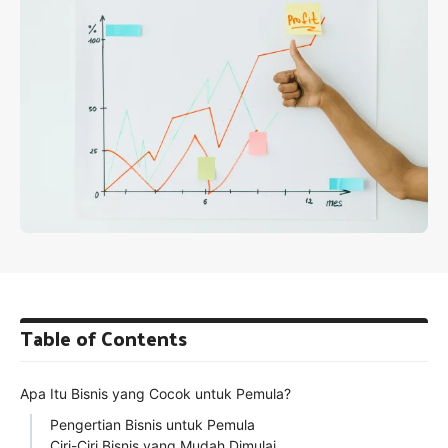
Table of Contents
Apa Itu Bisnis yang Cocok untuk Pemula?
Pengertian Bisnis untuk Pemula
Ciri-Ciri Bisnis yang Mudah Dimulai