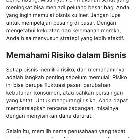
meningkat bisa menjadi peluang besar bagi Anda
yang ingin memulai bisnis kuliner. Jangan lupa
untuk mempelajari pesaing di pasar. Dengan
mengetahui kekuatan dan kelemahan mereka,
Anda bisa menyusun strategi yang lebih efektif.
Memahami Risiko dalam Bisnis
Setiap bisnis memiliki risiko, dan memahaminya
adalah langkah penting sebelum memulai. Risiko
ini bisa berupa fluktuasi pasar, perubahan
kebutuhan konsumen, atau bahkan persaingan
yang ketat. Untuk mengurangi risiko, Anda dapat
mempersiapkan rencana cadangan, misalnya
dengan menyisihkan dana darurat.
Selain itu, memilih nama perusahaan yang tepat