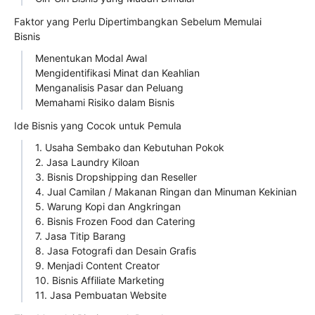
Faktor yang Perlu Dipertimbangkan Sebelum Memulai
Bisnis
Menentukan Modal Awal
Mengidentifikasi Minat dan Keahlian
Menganalisis Pasar dan Peluang
Memahami Risiko dalam Bisnis
Ide Bisnis yang Cocok untuk Pemula
1. Usaha Sembako dan Kebutuhan Pokok
2. Jasa Laundry Kiloan
3. Bisnis Dropshipping dan Reseller
4. Jual Camilan / Makanan Ringan dan Minuman Kekinian
5. Warung Kopi dan Angkringan
6. Bisnis Frozen Food dan Catering
7. Jasa Titip Barang
8. Jasa Fotografi dan Desain Grafis
9. Menjadi Content Creator
10. Bisnis Affiliate Marketing
11. Jasa Pembuatan Website