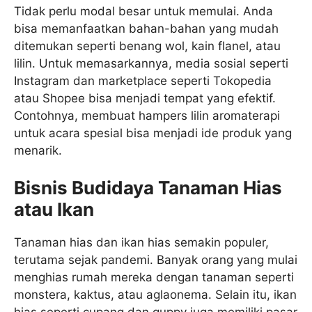
Tidak perlu modal besar untuk memulai. Anda
bisa memanfaatkan bahan-bahan yang mudah
ditemukan seperti benang wol, kain flanel, atau
lilin. Untuk memasarkannya, media sosial seperti
Instagram dan marketplace seperti Tokopedia
atau Shopee bisa menjadi tempat yang efektif.
Contohnya, membuat hampers lilin aromaterapi
untuk acara spesial bisa menjadi ide produk yang
menarik.
Bisnis Budidaya Tanaman Hias
atau Ikan
Tanaman hias dan ikan hias semakin populer,
terutama sejak pandemi. Banyak orang yang mulai
menghias rumah mereka dengan tanaman seperti
monstera, kaktus, atau aglaonema. Selain itu, ikan