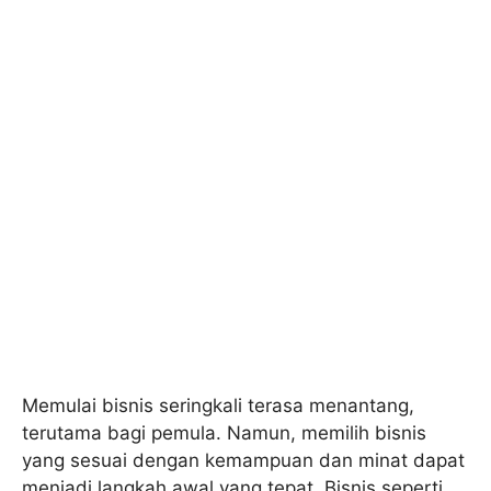
Memulai bisnis seringkali terasa menantang,
terutama bagi pemula. Namun, memilih bisnis
yang sesuai dengan kemampuan dan minat dapat
menjadi langkah awal yang tepat. Bisnis seperti