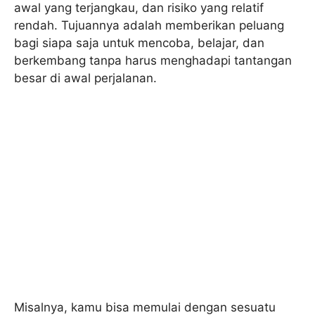
awal yang terjangkau, dan risiko yang relatif
rendah. Tujuannya adalah memberikan peluang
bagi siapa saja untuk mencoba, belajar, dan
berkembang tanpa harus menghadapi tantangan
besar di awal perjalanan.
Misalnya, kamu bisa memulai dengan sesuatu