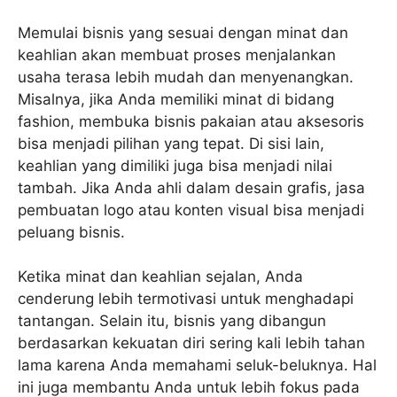
Memulai bisnis yang sesuai dengan minat dan
keahlian akan membuat proses menjalankan
usaha terasa lebih mudah dan menyenangkan.
Misalnya, jika Anda memiliki minat di bidang
fashion, membuka bisnis pakaian atau aksesoris
bisa menjadi pilihan yang tepat. Di sisi lain,
keahlian yang dimiliki juga bisa menjadi nilai
tambah. Jika Anda ahli dalam desain grafis, jasa
pembuatan logo atau konten visual bisa menjadi
peluang bisnis.
Ketika minat dan keahlian sejalan, Anda
cenderung lebih termotivasi untuk menghadapi
tantangan. Selain itu, bisnis yang dibangun
berdasarkan kekuatan diri sering kali lebih tahan
lama karena Anda memahami seluk-beluknya. Hal
ini juga membantu Anda untuk lebih fokus pada