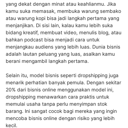
yang dekat dengan minat atau keahlianmu. Jika
kamu suka memasak, membuka warung sembako
atau warung kopi bisa jadi langkah pertama yang
menjanjikan. Di sisi lain, kalau kamu lebih suka
bidang kreatif, membuat video, menulis blog, atau
bahkan podcast bisa menjadi cara untuk
menjangkau audiens yang lebih luas. Dunia bisnis
adalah lautan peluang yang luas, asalkan kamu
berani mengambil langkah pertama.
Selain itu, model bisnis seperti dropshipping juga
menarik perhatian banyak pemula. Dengan sekitar
20% dari bisnis online menggunakan model ini,
dropshipping menawarkan cara praktis untuk
memulai usaha tanpa perlu menyimpan stok
barang. Ini sangat cocok bagi mereka yang ingin
mencoba bisnis online dengan risiko yang lebih
kecil.