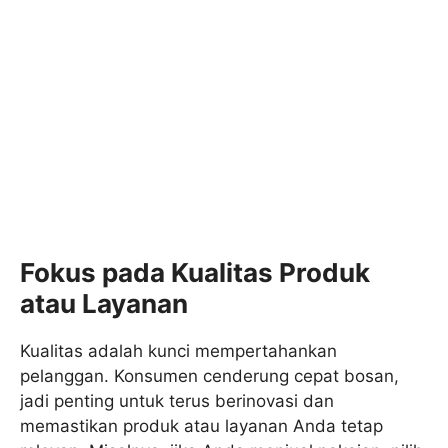
Fokus pada Kualitas Produk
atau Layanan
Kualitas adalah kunci mempertahankan
pelanggan. Konsumen cenderung cepat bosan,
jadi penting untuk terus berinovasi dan
memastikan produk atau layanan Anda tetap