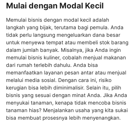
Mulai dengan Modal Kecil
Memulai bisnis dengan modal kecil adalah
langkah yang bijak, terutama bagi pemula. Anda
tidak perlu langsung mengeluarkan dana besar
untuk menyewa tempat atau membeli stok barang
dalam jumlah banyak. Misalnya, jika Anda ingin
memulai bisnis kuliner, cobalah menjual makanan
dari rumah terlebih dahulu. Anda bisa
memanfaatkan layanan pesan antar atau menjual
melalui media sosial. Dengan cara ini, risiko
kerugian bisa lebih diminimalisir. Selain itu, pilih
bisnis yang sesuai dengan minat Anda. Jika Anda
menyukai tanaman, kenapa tidak mencoba bisnis
tanaman hias? Menjalankan usaha yang kita sukai
bisa membuat prosesnya lebih menyenangkan.