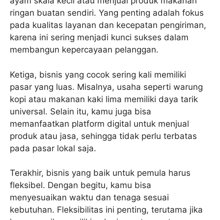
ayam skala kecil atau menjual produk makanan
ringan buatan sendiri. Yang penting adalah fokus
pada kualitas layanan dan kecepatan pengiriman,
karena ini sering menjadi kunci sukses dalam
membangun kepercayaan pelanggan.
Ketiga, bisnis yang cocok sering kali memiliki
pasar yang luas. Misalnya, usaha seperti warung
kopi atau makanan kaki lima memiliki daya tarik
universal. Selain itu, kamu juga bisa
memanfaatkan platform digital untuk menjual
produk atau jasa, sehingga tidak perlu terbatas
pada pasar lokal saja.
Terakhir, bisnis yang baik untuk pemula harus
fleksibel. Dengan begitu, kamu bisa
menyesuaikan waktu dan tenaga sesuai
kebutuhan. Fleksibilitas ini penting, terutama jika