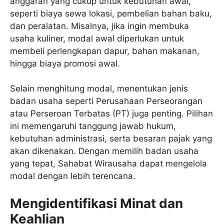
anggaran yang cukup untuk kebutuhan awal,
seperti biaya sewa lokasi, pembelian bahan baku,
dan peralatan. Misalnya, jika ingin membuka
usaha kuliner, modal awal diperlukan untuk
membeli perlengkapan dapur, bahan makanan,
hingga biaya promosi awal.
Selain menghitung modal, menentukan jenis
badan usaha seperti Perusahaan Perseorangan
atau Perseroan Terbatas (PT) juga penting. Pilihan
ini memengaruhi tanggung jawab hukum,
kebutuhan administrasi, serta besaran pajak yang
akan dikenakan. Dengan memilih badan usaha
yang tepat, Sahabat Wirausaha dapat mengelola
modal dengan lebih terencana.
Mengidentifikasi Minat dan
Keahlian