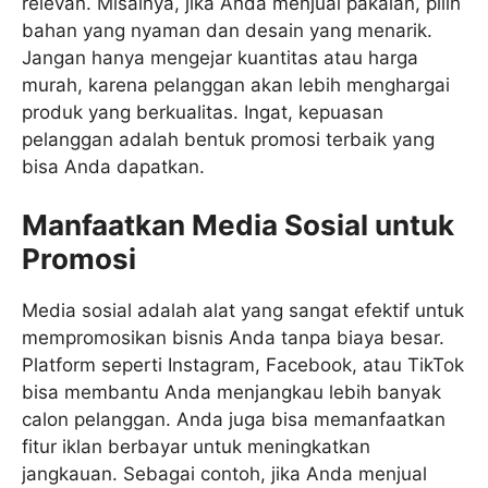
relevan. Misalnya, jika Anda menjual pakaian, pilih
bahan yang nyaman dan desain yang menarik.
Jangan hanya mengejar kuantitas atau harga
murah, karena pelanggan akan lebih menghargai
produk yang berkualitas. Ingat, kepuasan
pelanggan adalah bentuk promosi terbaik yang
bisa Anda dapatkan.
Manfaatkan Media Sosial untuk
Promosi
Media sosial adalah alat yang sangat efektif untuk
mempromosikan bisnis Anda tanpa biaya besar.
Platform seperti Instagram, Facebook, atau TikTok
bisa membantu Anda menjangkau lebih banyak
calon pelanggan. Anda juga bisa memanfaatkan
fitur iklan berbayar untuk meningkatkan
jangkauan. Sebagai contoh, jika Anda menjual