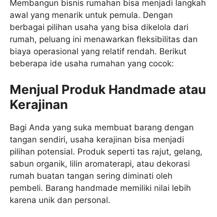
Membangun bisnis rumahan bisa menjadi langkah
awal yang menarik untuk pemula. Dengan
berbagai pilihan usaha yang bisa dikelola dari
rumah, peluang ini menawarkan fleksibilitas dan
biaya operasional yang relatif rendah. Berikut
beberapa ide usaha rumahan yang cocok:
Menjual Produk Handmade atau
Kerajinan
Bagi Anda yang suka membuat barang dengan
tangan sendiri, usaha kerajinan bisa menjadi
pilihan potensial. Produk seperti tas rajut, gelang,
sabun organik, lilin aromaterapi, atau dekorasi
rumah buatan tangan sering diminati oleh
pembeli. Barang handmade memiliki nilai lebih
karena unik dan personal.