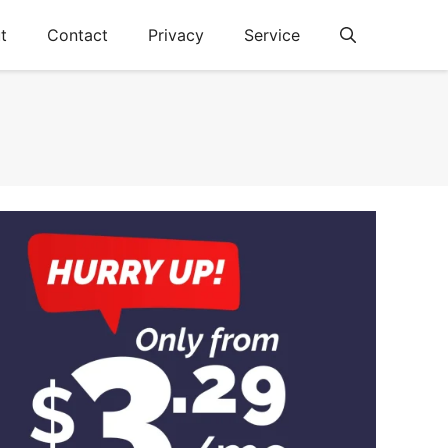
t
Contact
Privacy
Service