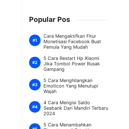
Popular Pos
Cara Mengaktifkan Fitur
Monetisasi Facebook Buat
Pemula Yang Mudah
5 Cara Restart Hp Xiaomi
Jika Tombol Power Rusak
Gampang
5 Cara Menghilangkan
Emoticon Yang Menutupi
Wajah
4 Cara Mengisi Saldo
Seabank Dari Mandiri Terbaru
2024
5 Cara Menambahkan