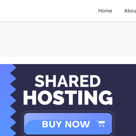
Home
Abou