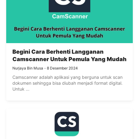
Begini Cara Berhenti Langganan
Camscanner Untuk Pemula Yang Mudah
Nurjaya Bin Musa
8 Desember 2024
Camscanner adalah aplikasi yang berguna untuk scan
dokumen sehingga bisa diubah menjadi format digital.
Untuk ...