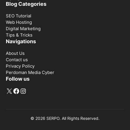
Blog Categories
SEO Tutorial
Web Hosting
Digital Marketing
Tips & Tricks
Navigations
About Us
Contact us
Privacy Policy
Perdoman Media Cyber
Follow us
X
Facebook
Instagram
© 2026 SERPO. All Rights Reserved.