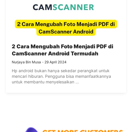
2 Cara Mengubah Foto Menjadi PDF di
CamScanner Android Termudah
Nurjaya Bin Musa
29 April 2024
Hp android bukan hanya sekedar perangkat untuk
mencari hiburan. Pengguna bisa memanfaatkannya
untuk membantu menyelesaikan ...