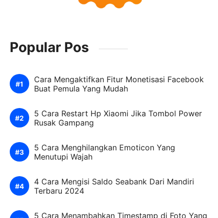
Popular Pos
Cara Mengaktifkan Fitur Monetisasi Facebook
Buat Pemula Yang Mudah
5 Cara Restart Hp Xiaomi Jika Tombol Power
Rusak Gampang
5 Cara Menghilangkan Emoticon Yang
Menutupi Wajah
4 Cara Mengisi Saldo Seabank Dari Mandiri
Terbaru 2024
5 Cara Menambahkan Timestamp di Foto Yang