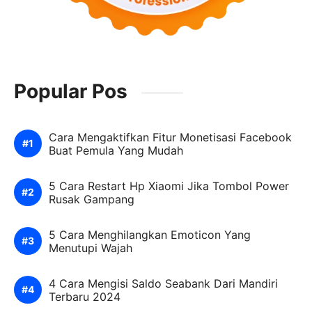
Popular Pos
Cara Mengaktifkan Fitur Monetisasi Facebook
Buat Pemula Yang Mudah
5 Cara Restart Hp Xiaomi Jika Tombol Power
Rusak Gampang
5 Cara Menghilangkan Emoticon Yang
Menutupi Wajah
4 Cara Mengisi Saldo Seabank Dari Mandiri
Terbaru 2024