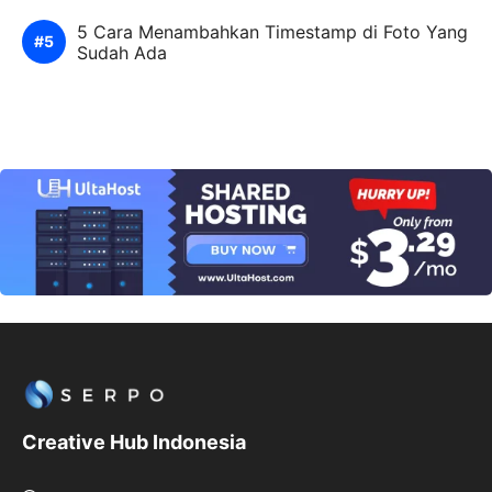
5 Cara Menambahkan Timestamp di Foto Yang
Sudah Ada
Creative Hub Indonesia