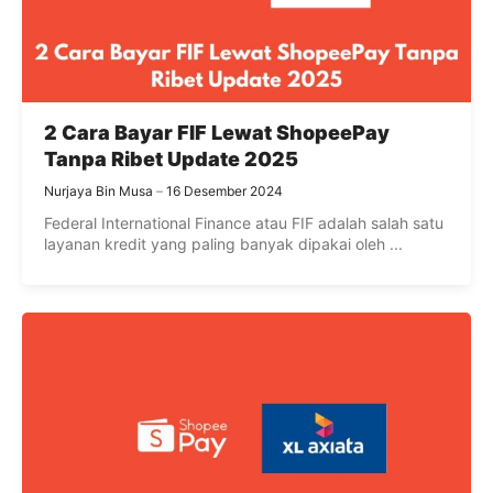
2 Cara Bayar FIF Lewat ShopeePay
Tanpa Ribet Update 2025
Nurjaya Bin Musa
16 Desember 2024
Federal International Finance atau FIF adalah salah satu
layanan kredit yang paling banyak dipakai oleh ...