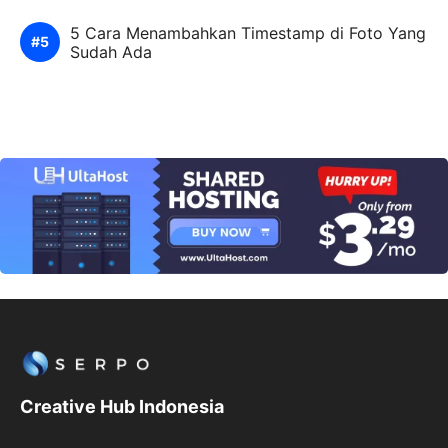
5 Cara Menambahkan Timestamp di Foto Yang
Sudah Ada
Creative Hub Indonesia