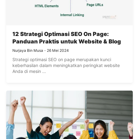
12 Strategi Optimasi SEO On Page:
Panduan Praktis untuk Website & Blog
Nurjaya Bin Musa
26 Mei 2024
Strategi optimasi SEO on page merupakan kunci
keberhasilan dalam meningkatkan peringkat website
Anda di mesin ...