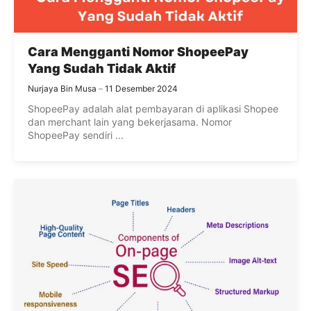
Cara Mengganti Nomor ShopeePay
Yang Sudah Tidak Aktif
Nurjaya Bin Musa
11 Desember 2024
ShopeePay adalah alat pembayaran di aplikasi Shopee
dan merchant lain yang bekerjasama. Nomor
ShopeePay sendiri ...