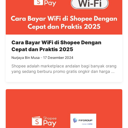
Cara Bayar WiFi di Shopee Dengan
Cepat dan Praktis 2025
Nurjaya Bin Musa
17 Desember 2024
Shopee adalah marketplace andalan bagi banyak orang
yang sedang berburu promo gratis ongkir dan harga ...