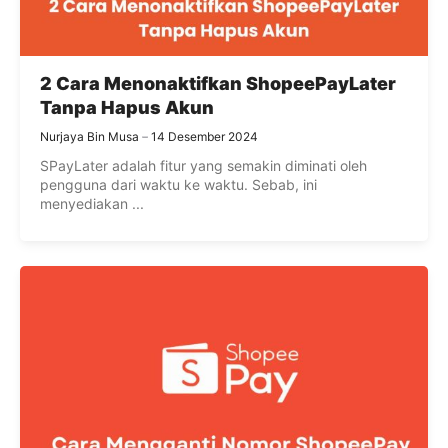
2 Cara Menonaktifkan ShopeePayLater
Tanpa Hapus Akun
Nurjaya Bin Musa
14 Desember 2024
SPayLater adalah fitur yang semakin diminati oleh
pengguna dari waktu ke waktu. Sebab, ini
menyediakan ...