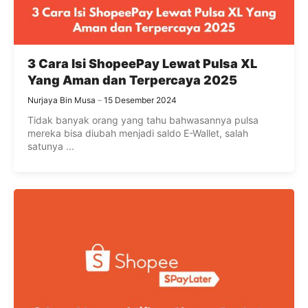
3 Cara Isi ShopeePay Lewat Pulsa XL
Yang Aman dan Terpercaya 2025
Nurjaya Bin Musa
15 Desember 2024
Tidak banyak orang yang tahu bahwasannya pulsa
mereka bisa diubah menjadi saldo E-Wallet, salah
satunya ...