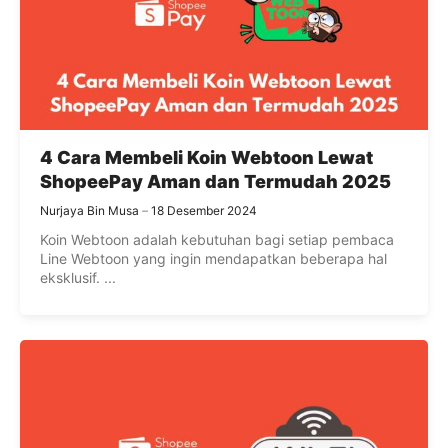
4 Cara Membeli Koin Webtoon Lewat
ShopeePay Aman dan Termudah 2025
Nurjaya Bin Musa
18 Desember 2024
Koin Webtoon adalah kebutuhan bagi setiap pembaca
Line Webtoon yang ingin mendapatkan beberapa hal
eksklusif. ...